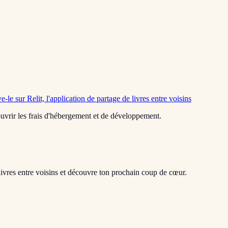
e-le sur Relit, l'application de partage de livres entre voisins
 couvrir les frais d'hébergement et de développement.
livres entre voisins et découvre ton prochain coup de cœur.