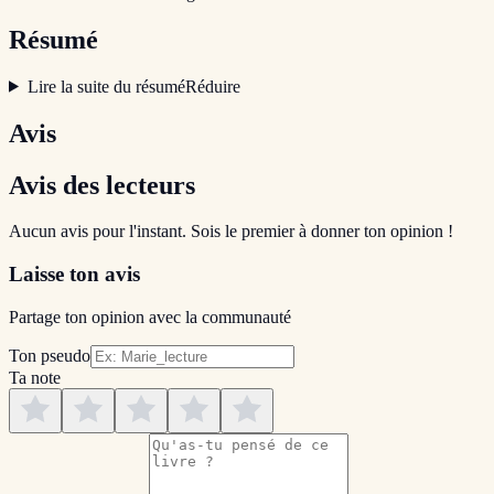
Résumé
Lire la suite du résumé
Réduire
Avis
Avis des lecteurs
Aucun avis pour l'instant. Sois le premier à donner ton opinion !
Laisse ton avis
Partage ton opinion avec la communauté
Ton pseudo
Ta note