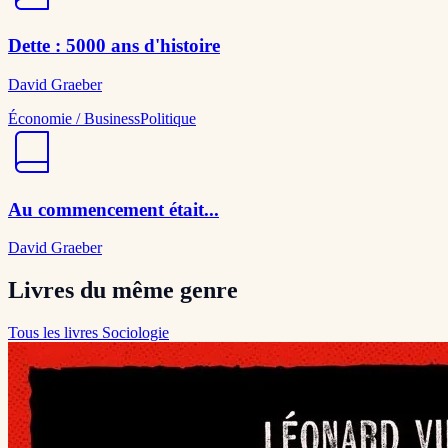
Dette : 5000 ans d'histoire
David Graeber
Économie / Business
Politique
Au commencement était...
David Graeber
Livres du même genre
Tous les livres Sociologie