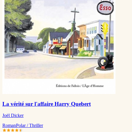
La vérité sur l'affaire Harry Quebert
Joël Dicker
Roman
Polar / Thriller