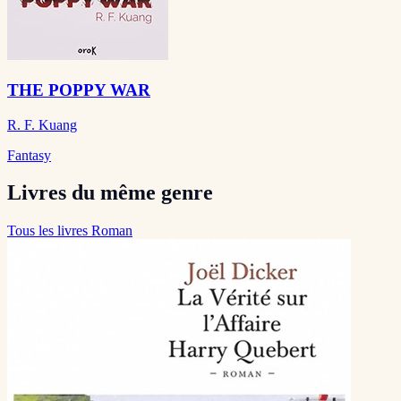
THE POPPY WAR
R. F. Kuang
Fantasy
Livres du même genre
Tous les livres Roman