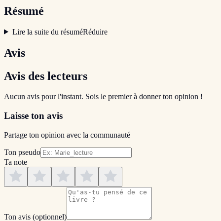
Résumé
Lire la suite du résumé
Réduire
Avis
Avis des lecteurs
Aucun avis pour l'instant. Sois le premier à donner ton opinion !
Laisse ton avis
Partage ton opinion avec la communauté
Ton pseudo
Ta note
Ton avis
(optionnel)