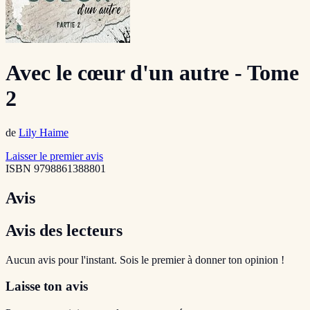
Avec le cœur d'un autre - Tome
2
de
Lily Haime
Laisser le premier avis
ISBN
9798861388801
Avis
Avis des lecteurs
Aucun avis pour l'instant. Sois le premier à donner ton opinion !
Laisse ton avis