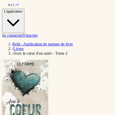
RELIT
L'application
Se connecter
S'inscrire
Relit - Application de partage de livre
/
Livres
/
Avec le cœur d'un autre - Tome 2