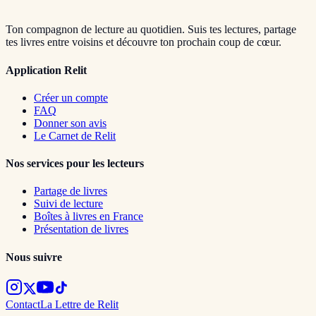
Ton compagnon de lecture au quotidien. Suis tes lectures, partage
tes livres entre voisins et découvre ton prochain coup de cœur.
Application Relit
Créer un compte
FAQ
Donner son avis
Le Carnet de Relit
Nos services pour les lecteurs
Partage de livres
Suivi de lecture
Boîtes à livres en France
Présentation de livres
Nous suivre
Contact
La Lettre de Relit