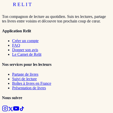
RELIT
Ton compagnon de lecture au quotidien. Suis tes lectures, partage
tes livres entre voisins et découvre ton prochain coup de cœur.
Application Relit
Créer un compte
FAQ
Donner son avis
Le Carnet de Relit
Nos services pour les lecteurs
Partage de livres
Suivi de lecture
Boîtes à livres en France
Présentation de livres
Nous suivre