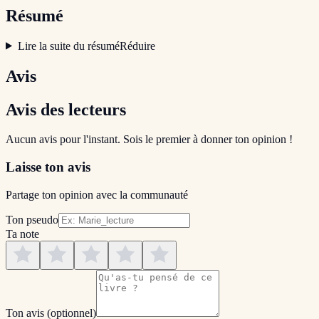
Résumé
Lire la suite du résumé
Réduire
Avis
Avis des lecteurs
Aucun avis pour l'instant. Sois le premier à donner ton opinion !
Laisse ton avis
Partage ton opinion avec la communauté
Ton pseudo
Ta note
Ton avis
(optionnel)