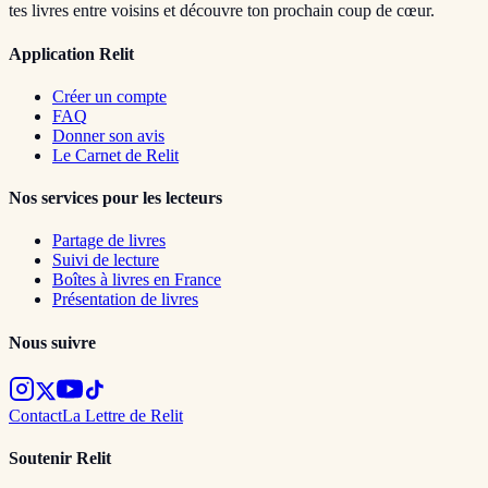
tes livres entre voisins et découvre ton prochain coup de cœur.
Application Relit
Créer un compte
FAQ
Donner son avis
Le Carnet de Relit
Nos services pour les lecteurs
Partage de livres
Suivi de lecture
Boîtes à livres en France
Présentation de livres
Nous suivre
Contact
La Lettre de Relit
Soutenir Relit