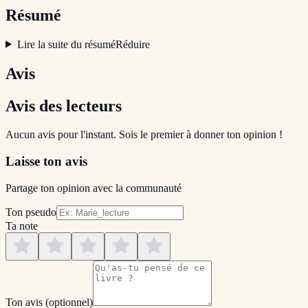
Résumé
Lire la suite du résumé
Réduire
Avis
Avis des lecteurs
Aucun avis pour l'instant. Sois le premier à donner ton opinion !
Laisse ton avis
Partage ton opinion avec la communauté
Ton pseudo
Ta note
Ton avis
(optionnel)