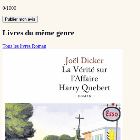
0
/1000
Publier mon avis
Livres du même genre
Tous les livres Roman