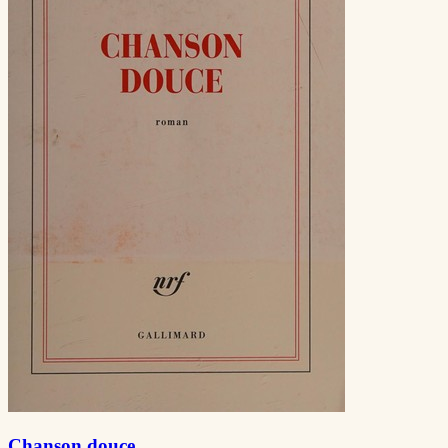
Chanson douce