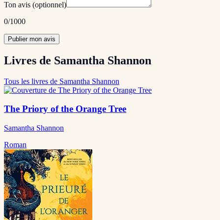
Ton avis
(optionnel)
0
/1000
Publier mon avis
Livres de Samantha Shannon
Tous les livres de Samantha Shannon
The Priory of the Orange Tree
Samantha Shannon
Roman