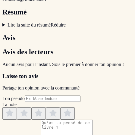
Résumé
Lire la suite du résumé
Réduire
Avis
Avis des lecteurs
Aucun avis pour l'instant. Sois le premier à donner ton opinion !
Laisse ton avis
Partage ton opinion avec la communauté
Ton pseudo
Ta note