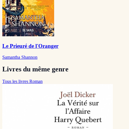
Le Prieuré de l'Oranger
Samantha Shannon
Livres du même genre
Tous les livres Roman