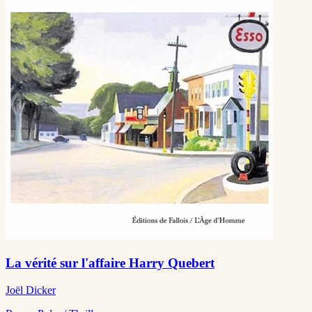
La vérité sur l'affaire Harry Quebert
Joël Dicker