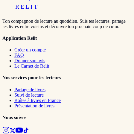
RELIT
Ton compagnon de lecture au quotidien. Suis tes lectures, partage
tes livres entre voisins et découvre ton prochain coup de cœur.
Application Relit
Créer un compte
FAQ
Donner son avis
Le Carnet de Relit
Nos services pour les lecteurs
Partage de livres
Suivi de lecture
Boîtes à livres en France
Présentation de livres
Nous suivre