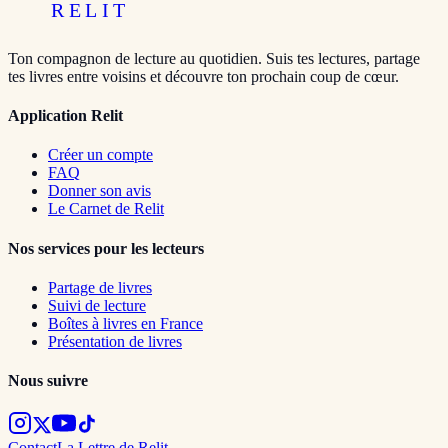
RELIT
Ton compagnon de lecture au quotidien. Suis tes lectures, partage
tes livres entre voisins et découvre ton prochain coup de cœur.
Application Relit
Créer un compte
FAQ
Donner son avis
Le Carnet de Relit
Nos services pour les lecteurs
Partage de livres
Suivi de lecture
Boîtes à livres en France
Présentation de livres
Nous suivre
Contact
La Lettre de Relit