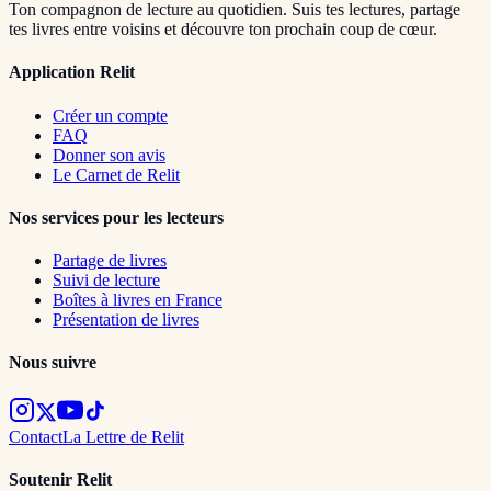
Ton compagnon de lecture au quotidien. Suis tes lectures, partage
tes livres entre voisins et découvre ton prochain coup de cœur.
Application Relit
Créer un compte
FAQ
Donner son avis
Le Carnet de Relit
Nos services pour les lecteurs
Partage de livres
Suivi de lecture
Boîtes à livres en France
Présentation de livres
Nous suivre
Contact
La Lettre de Relit
Soutenir Relit