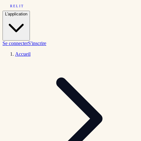
RELIT
L'application
Se connecter
S'inscrire
Accueil