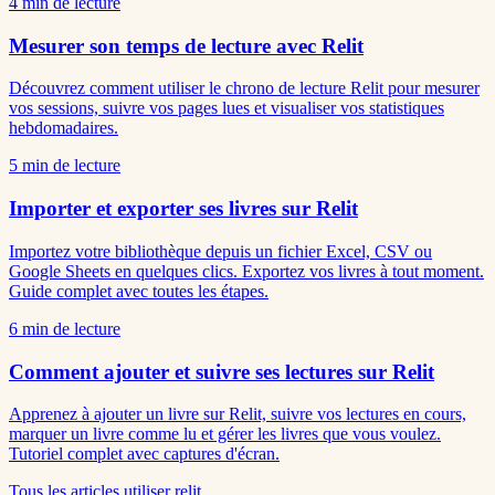
4
min de lecture
Mesurer son temps de lecture avec Relit
Découvrez comment utiliser le chrono de lecture Relit pour mesurer
vos sessions, suivre vos pages lues et visualiser vos statistiques
hebdomadaires.
5
min de lecture
Importer et exporter ses livres sur Relit
Importez votre bibliothèque depuis un fichier Excel, CSV ou
Google Sheets en quelques clics. Exportez vos livres à tout moment.
Guide complet avec toutes les étapes.
6
min de lecture
Comment ajouter et suivre ses lectures sur Relit
Apprenez à ajouter un livre sur Relit, suivre vos lectures en cours,
marquer un livre comme lu et gérer les livres que vous voulez.
Tutoriel complet avec captures d'écran.
Tous les articles
utiliser relit