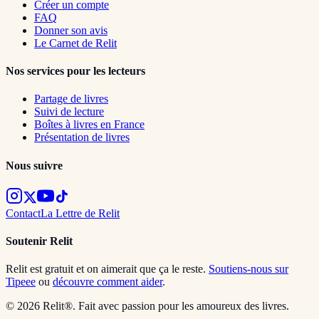
Créer un compte
FAQ
Donner son avis
Le Carnet de Relit
Nos services pour les lecteurs
Partage de livres
Suivi de lecture
Boîtes à livres en France
Présentation de livres
Nous suivre
Contact
La Lettre de Relit
Soutenir Relit
Relit est gratuit et on aimerait que ça le reste.
Soutiens-nous sur
Tipeee
ou
découvre comment aider
.
© 2026 Relit®. Fait avec passion pour les amoureux des livres.