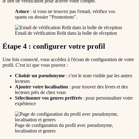
le lien de vérification pour activer votre compte.
Astuce
: si vous ne trouvez pas l'email, vérifiez vos
spams ou dossier "Promotions".
Email de vérification Relit dans la boîte de réception
Étape 4 : configurer votre profil
Une fois connecté, vous accédez à l'écran de configuration de votre
profil. C'est ici que vous pouvez :
Choisir un pseudonyme
: c'est le nom visible par les autres
lecteurs
Ajouter votre localisation
: pour trouver des livres et des
lecteurs près de chez vous
Sélectionner vos genres préférés
: pour personnaliser votre
expérience
Page de configuration du profil avec pseudonyme,
localisation et genres