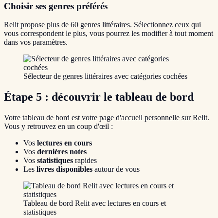
Choisir ses genres préférés
Relit propose plus de 60 genres littéraires. Sélectionnez ceux qui
vous correspondent le plus, vous pourrez les modifier à tout moment
dans vos paramètres.
Sélecteur de genres littéraires avec catégories cochées
Étape 5 : découvrir le tableau de bord
Votre tableau de bord est votre page d'accueil personnelle sur Relit.
Vous y retrouvez en un coup d'œil :
Vos
lectures en cours
Vos
dernières notes
Vos
statistiques
rapides
Les
livres disponibles
autour de vous
Tableau de bord Relit avec lectures en cours et
statistiques