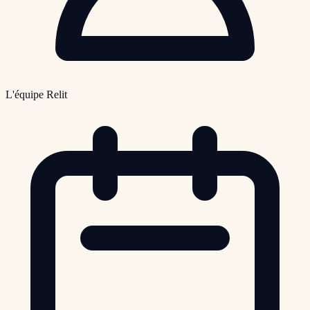
L'équipe Relit