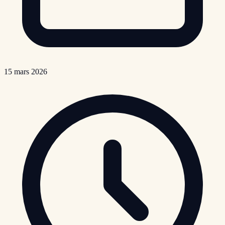
15 mars 2026