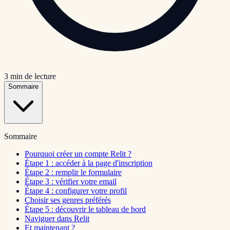
3
min de lecture
Sommaire
Sommaire
Pourquoi créer un compte Relit ?
Étape 1 : accéder à la page d'inscription
Étape 2 : remplir le formulaire
Étape 3 : vérifier votre email
Étape 4 : configurer votre profil
Choisir ses genres préférés
Étape 5 : découvrir le tableau de bord
Naviguer dans Relit
Et maintenant ?