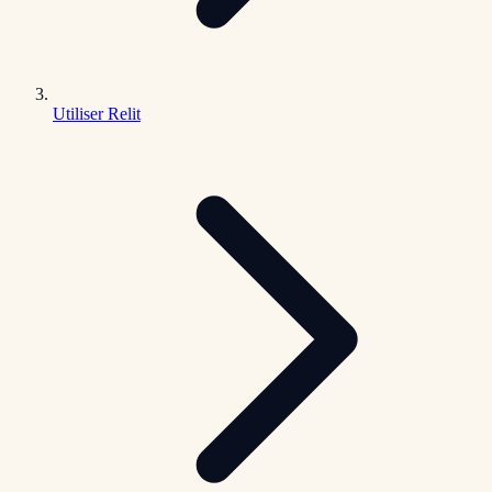
Utiliser Relit