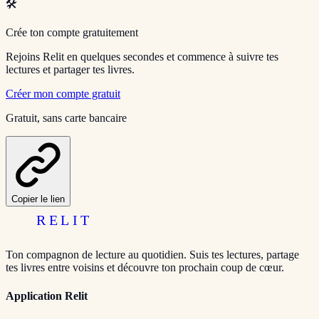
🛠️
Crée ton compte gratuitement
Rejoins Relit en quelques secondes et commence à suivre tes
lectures et partager tes livres.
Créer mon compte gratuit
Gratuit, sans carte bancaire
Copier le lien
RELIT
Ton compagnon de lecture au quotidien. Suis tes lectures, partage
tes livres entre voisins et découvre ton prochain coup de cœur.
Application Relit