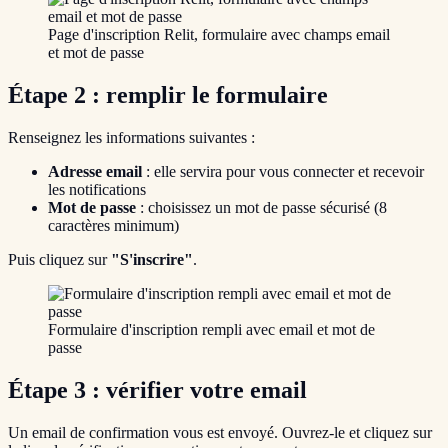
Page d'inscription Relit, formulaire avec champs email
et mot de passe
Étape 2 : remplir le formulaire
Renseignez les informations suivantes :
Adresse email
: elle servira pour vous connecter et recevoir
les notifications
Mot de passe
: choisissez un mot de passe sécurisé (8
caractères minimum)
Puis cliquez sur
"S'inscrire"
.
Formulaire d'inscription rempli avec email et mot de
passe
Étape 3 : vérifier votre email
Un email de confirmation vous est envoyé. Ouvrez-le et cliquez sur