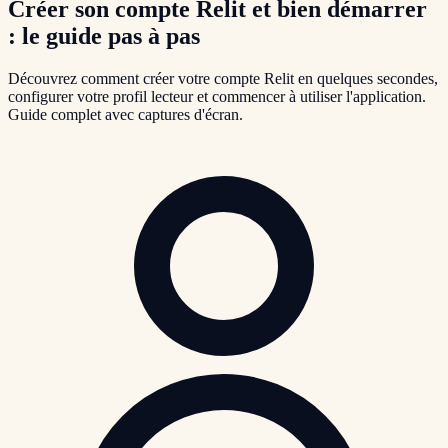
Créer son compte Relit et bien démarrer
: le guide pas à pas
Découvrez comment créer votre compte Relit en quelques secondes,
configurer votre profil lecteur et commencer à utiliser l'application.
Guide complet avec captures d'écran.