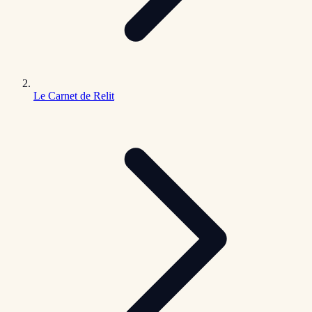
Le Carnet de Relit