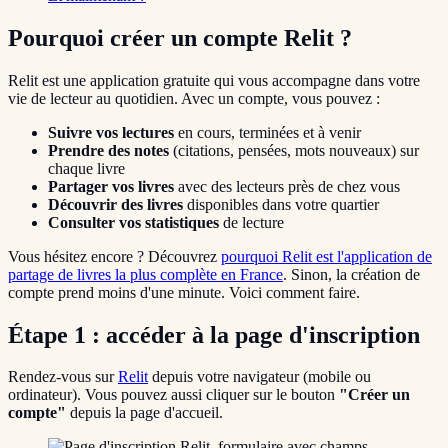
Pourquoi créer un compte Relit ?
Relit est une application gratuite qui vous accompagne dans votre
vie de lecteur au quotidien. Avec un compte, vous pouvez :
Suivre vos lectures
en cours, terminées et à venir
Prendre des notes
(citations, pensées, mots nouveaux) sur
chaque livre
Partager vos livres
avec des lecteurs près de chez vous
Découvrir des livres
disponibles dans votre quartier
Consulter vos statistiques
de lecture
Vous hésitez encore ? Découvrez
pourquoi Relit est l'application de
partage de livres la plus complète en France
. Sinon, la création de
compte prend moins d'une minute. Voici comment faire.
Étape 1 : accéder à la page d'inscription
Rendez-vous sur
Relit
depuis votre navigateur (mobile ou
ordinateur). Vous pouvez aussi cliquer sur le bouton
"Créer un
compte"
depuis la page d'accueil.