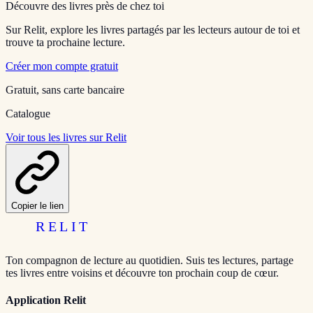
Découvre des livres près de chez toi
Sur Relit, explore les livres partagés par les lecteurs autour de toi et
trouve ta prochaine lecture.
Créer mon compte gratuit
Gratuit, sans carte bancaire
Catalogue
Voir tous les livres sur Relit
Copier le lien
RELIT
Ton compagnon de lecture au quotidien. Suis tes lectures, partage
tes livres entre voisins et découvre ton prochain coup de cœur.
Application Relit