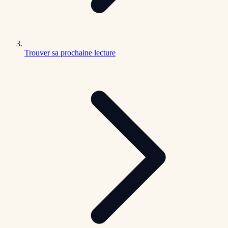
Trouver sa prochaine lecture