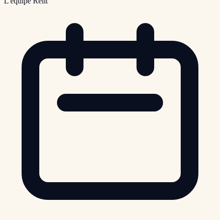
L'équipe Relit