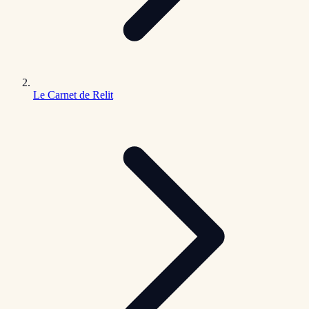
Le Carnet de Relit