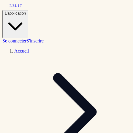
RELIT
L'application
Se connecter
S'inscrire
Accueil