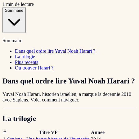
1
min de lecture
Sommaire
Sommaire
Dans quel ordre lire Yuval Noah Harari ?
La trilogie
Plus recents
Ou trouver Harari ?
Dans quel ordre lire Yuval Noah Harari ?
Yuval Noah Harari, historien israelien, a marque la decennie 2010
avec Sapiens. Voici comment naviguer.
La trilogie
#
Titre VF
Annee