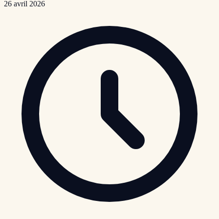
26 avril 2026