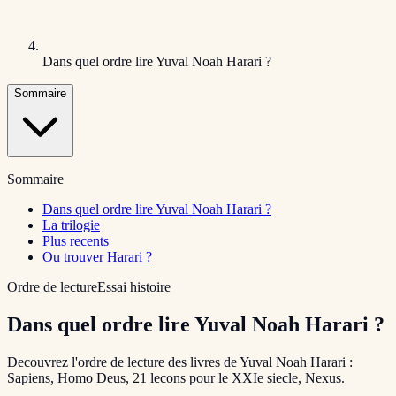
Dans quel ordre lire Yuval Noah Harari ?
Sommaire
Sommaire
Dans quel ordre lire Yuval Noah Harari ?
La trilogie
Plus recents
Ou trouver Harari ?
Ordre de lecture
Essai histoire
Dans quel ordre lire Yuval Noah Harari ?
Decouvrez l'ordre de lecture des livres de Yuval Noah Harari :
Sapiens, Homo Deus, 21 lecons pour le XXIe siecle, Nexus.