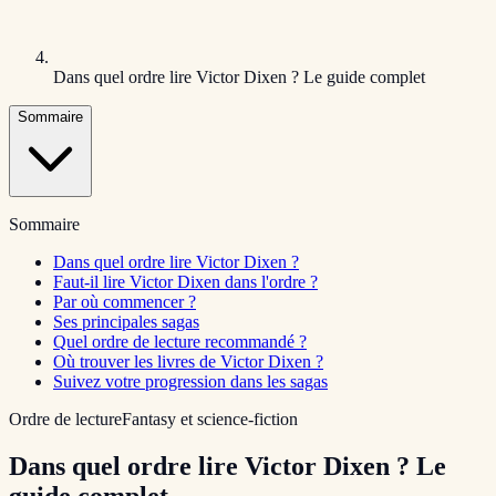
Dans quel ordre lire Victor Dixen ? Le guide complet
Sommaire
Sommaire
Dans quel ordre lire Victor Dixen ?
Faut-il lire Victor Dixen dans l'ordre ?
Par où commencer ?
Ses principales sagas
Quel ordre de lecture recommandé ?
Où trouver les livres de Victor Dixen ?
Suivez votre progression dans les sagas
Ordre de lecture
Fantasy et science-fiction
Dans quel ordre lire Victor Dixen ? Le
guide complet