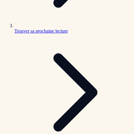
Trouver sa prochaine lecture