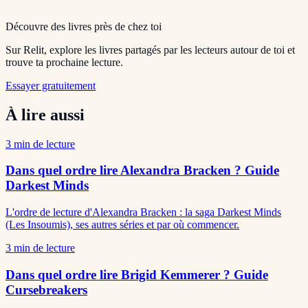
Découvre des livres près de chez toi
Sur Relit, explore les livres partagés par les lecteurs autour de toi et
trouve ta prochaine lecture.
Essayer gratuitement
À lire aussi
3
min de lecture
Dans quel ordre lire Alexandra Bracken ? Guide
Darkest Minds
L'ordre de lecture d'Alexandra Bracken : la saga Darkest Minds
(Les Insoumis), ses autres séries et par où commencer.
3
min de lecture
Dans quel ordre lire Brigid Kemmerer ? Guide
Cursebreakers