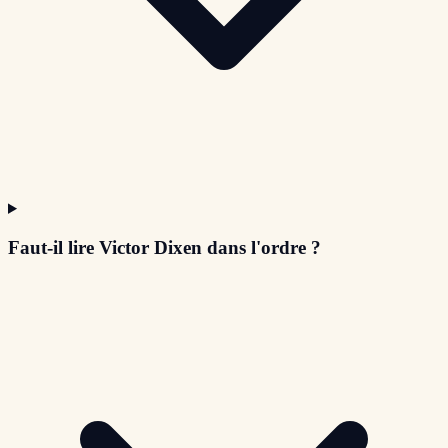
Faut-il lire Victor Dixen dans l'ordre ?