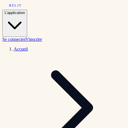
RELIT
L'application
Se connecter
S'inscrire
Accueil