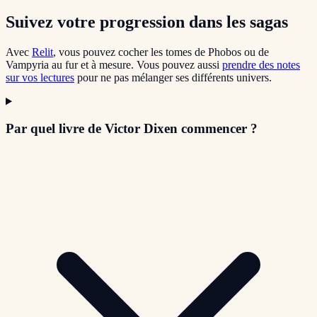
Suivez votre progression dans les sagas
Avec
Relit
, vous pouvez cocher les tomes de Phobos ou de
Vampyria au fur et à mesure. Vous pouvez aussi
prendre des notes
sur vos lectures
pour ne pas mélanger ses différents univers.
Par quel livre de Victor Dixen commencer ?