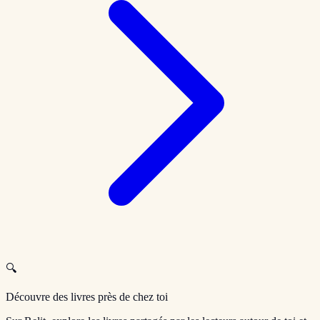
🔍
Découvre des livres près de chez toi