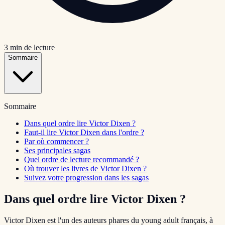
3
min de lecture
Sommaire
Sommaire
Dans quel ordre lire Victor Dixen ?
Faut-il lire Victor Dixen dans l'ordre ?
Par où commencer ?
Ses principales sagas
Quel ordre de lecture recommandé ?
Où trouver les livres de Victor Dixen ?
Suivez votre progression dans les sagas
Dans quel ordre lire Victor Dixen ?
Victor Dixen est l'un des auteurs phares du young adult français, à