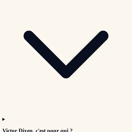
Victor Dixen, c'est pour qui ?