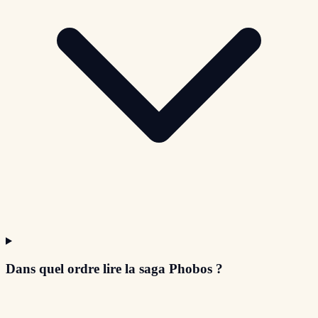
Dans quel ordre lire la saga Phobos ?