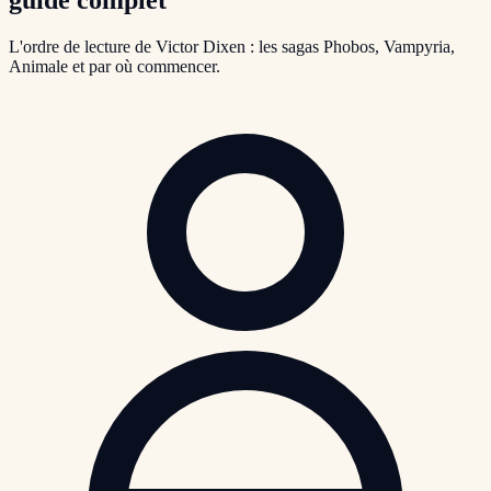
L'ordre de lecture de Victor Dixen : les sagas Phobos, Vampyria,
Animale et par où commencer.