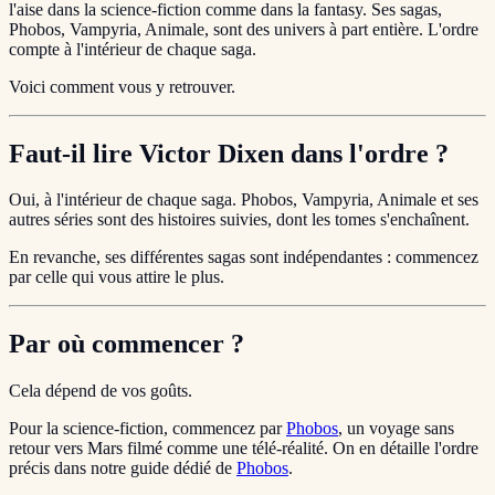
l'aise dans la science-fiction comme dans la fantasy. Ses sagas,
Phobos, Vampyria, Animale, sont des univers à part entière. L'ordre
compte à l'intérieur de chaque saga.
Voici comment vous y retrouver.
Faut-il lire Victor Dixen dans l'ordre ?
Oui, à l'intérieur de chaque saga. Phobos, Vampyria, Animale et ses
autres séries sont des histoires suivies, dont les tomes s'enchaînent.
En revanche, ses différentes sagas sont indépendantes : commencez
par celle qui vous attire le plus.
Par où commencer ?
Cela dépend de vos goûts.
Pour la science-fiction, commencez par
Phobos
, un voyage sans
retour vers Mars filmé comme une télé-réalité. On en détaille l'ordre
précis dans notre guide dédié de
Phobos
.