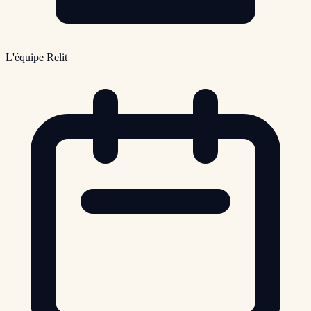
L'équipe Relit