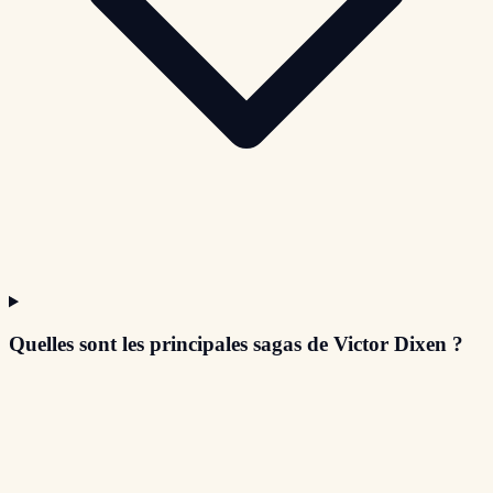
Quelles sont les principales sagas de Victor Dixen ?