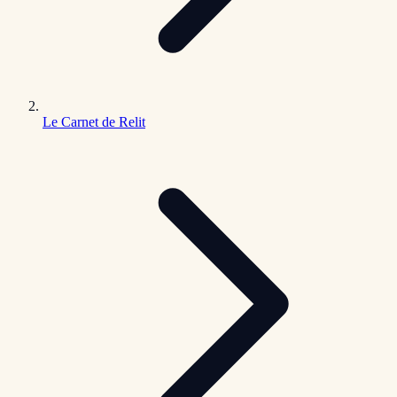
Le Carnet de Relit