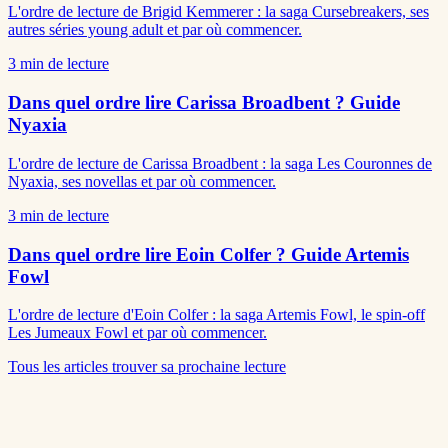
L'ordre de lecture de Brigid Kemmerer : la saga Cursebreakers, ses
autres séries young adult et par où commencer.
3
min de lecture
Dans quel ordre lire Carissa Broadbent ? Guide
Nyaxia
L'ordre de lecture de Carissa Broadbent : la saga Les Couronnes de
Nyaxia, ses novellas et par où commencer.
3
min de lecture
Dans quel ordre lire Eoin Colfer ? Guide Artemis
Fowl
L'ordre de lecture d'Eoin Colfer : la saga Artemis Fowl, le spin-off
Les Jumeaux Fowl et par où commencer.
Tous les articles
trouver sa prochaine lecture