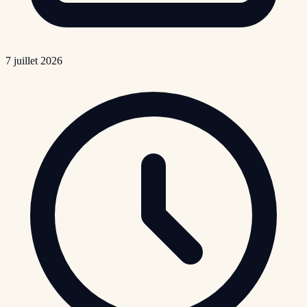
7 juillet 2026