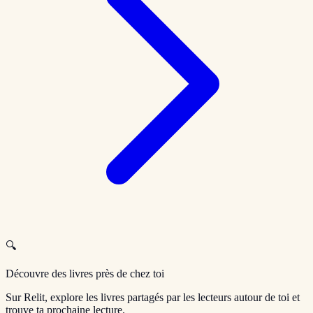
🔍
Découvre des livres près de chez toi
Sur Relit, explore les livres partagés par les lecteurs autour de toi et
trouve ta prochaine lecture.