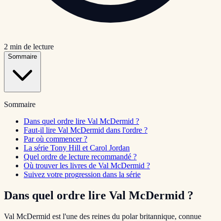
2
min de lecture
Sommaire
Sommaire
Dans quel ordre lire Val McDermid ?
Faut-il lire Val McDermid dans l'ordre ?
Par où commencer ?
La série Tony Hill et Carol Jordan
Quel ordre de lecture recommandé ?
Où trouver les livres de Val McDermid ?
Suivez votre progression dans la série
Dans quel ordre lire Val McDermid ?
Val McDermid est l'une des reines du polar britannique, connue