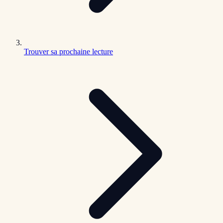
Trouver sa prochaine lecture