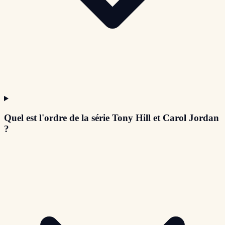
Quel est l'ordre de la série Tony Hill et Carol Jordan
?