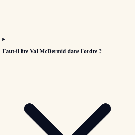
Faut-il lire Val McDermid dans l'ordre ?