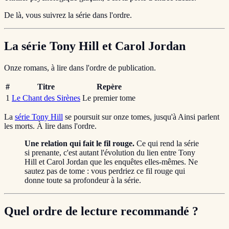
De là, vous suivrez la série dans l'ordre.
La série Tony Hill et Carol Jordan
Onze romans, à lire dans l'ordre de publication.
#
Titre
Repère
1
Le Chant des Sirènes
Le premier tome
La
série Tony Hill
se poursuit sur onze tomes, jusqu'à Ainsi parlent
les morts. À lire dans l'ordre.
Une relation qui fait le fil rouge.
Ce qui rend la série
si prenante, c'est autant l'évolution du lien entre Tony
Hill et Carol Jordan que les enquêtes elles-mêmes. Ne
sautez pas de tome : vous perdriez ce fil rouge qui
donne toute sa profondeur à la série.
Quel ordre de lecture recommandé ?