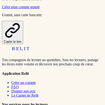
Créer mon compte gratuit
Gratuit, sans carte bancaire
Copier le lien
RELIT
Ton compagnon de lecture au quotidien. Suis tes lectures, partage
tes livres entre voisins et découvre ton prochain coup de cœur.
Application Relit
Créer un compte
FAQ
Donner son avis
Le Carnet de Relit
Nos services pour les lecteurs