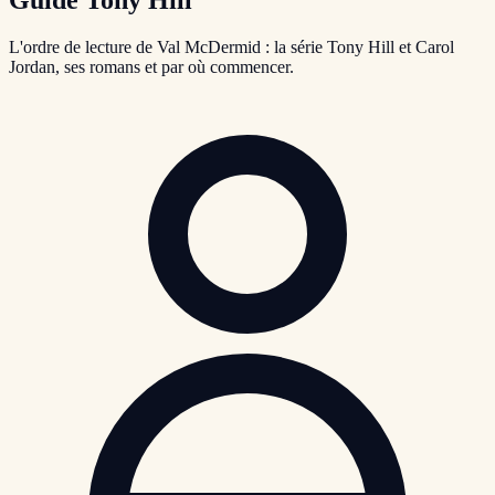
L'ordre de lecture de Val McDermid : la série Tony Hill et Carol
Jordan, ses romans et par où commencer.