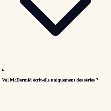
Val McDermid écrit-elle uniquement des séries ?