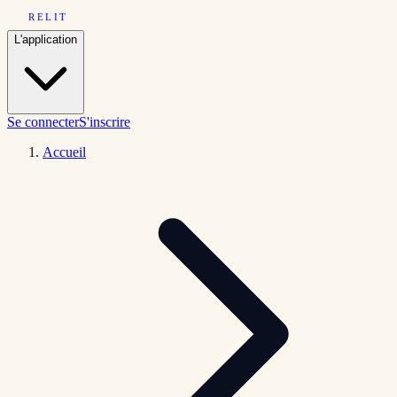
RELIT
L'application
Se connecter
S'inscrire
Accueil