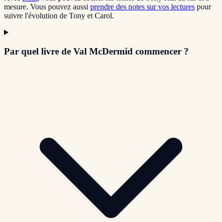
mesure. Vous pouvez aussi
prendre des notes sur vos lectures
pour
suivre l'évolution de Tony et Carol.
Par quel livre de Val McDermid commencer ?