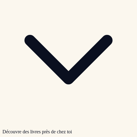
Découvre des livres près de chez toi