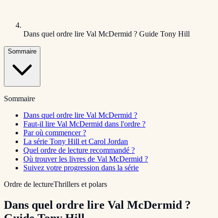
Dans quel ordre lire Val McDermid ? Guide Tony Hill
Sommaire
Sommaire
Dans quel ordre lire Val McDermid ?
Faut-il lire Val McDermid dans l'ordre ?
Par où commencer ?
La série Tony Hill et Carol Jordan
Quel ordre de lecture recommandé ?
Où trouver les livres de Val McDermid ?
Suivez votre progression dans la série
Ordre de lecture
Thrillers et polars
Dans quel ordre lire Val McDermid ?
Guide Tony Hill