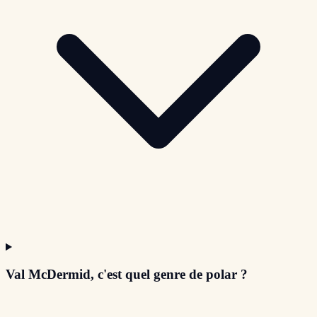
Val McDermid, c'est quel genre de polar ?