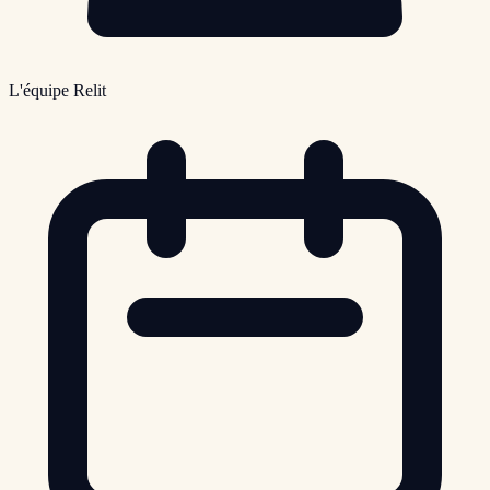
L'équipe Relit