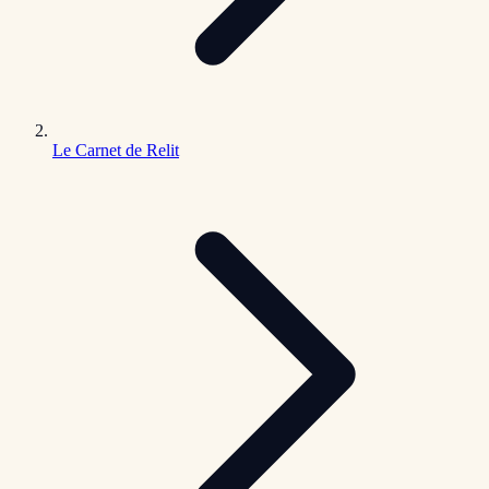
Le Carnet de Relit