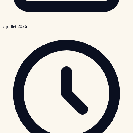
7 juillet 2026