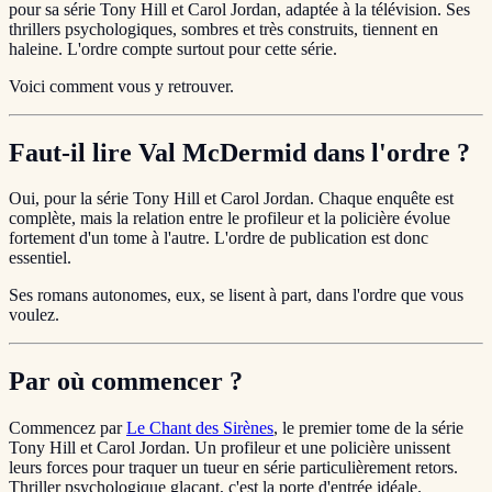
pour sa série Tony Hill et Carol Jordan, adaptée à la télévision. Ses
thrillers psychologiques, sombres et très construits, tiennent en
haleine. L'ordre compte surtout pour cette série.
Voici comment vous y retrouver.
Faut-il lire Val McDermid dans l'ordre ?
Oui, pour la série Tony Hill et Carol Jordan. Chaque enquête est
complète, mais la relation entre le profileur et la policière évolue
fortement d'un tome à l'autre. L'ordre de publication est donc
essentiel.
Ses romans autonomes, eux, se lisent à part, dans l'ordre que vous
voulez.
Par où commencer ?
Commencez par
Le Chant des Sirènes
, le premier tome de la série
Tony Hill et Carol Jordan. Un profileur et une policière unissent
leurs forces pour traquer un tueur en série particulièrement retors.
Thriller psychologique glaçant, c'est la porte d'entrée idéale.