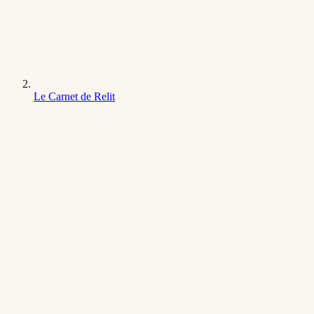
Le Carnet de Relit