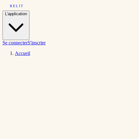
RELIT
L'application
Se connecter
S'inscrire
Accueil