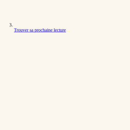
Trouver sa prochaine lecture