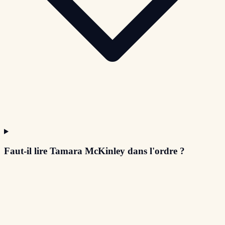
Faut-il lire Tamara McKinley dans l'ordre ?