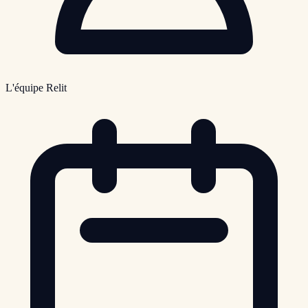
L'équipe Relit