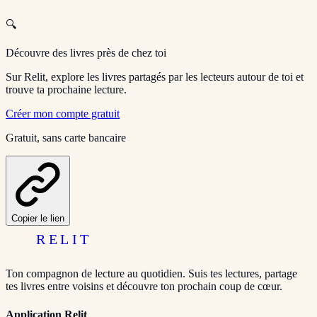
🔍
Découvre des livres près de chez toi
Sur Relit, explore les livres partagés par les lecteurs autour de toi et
trouve ta prochaine lecture.
Créer mon compte gratuit
Gratuit, sans carte bancaire
Copier le lien
RELIT
Ton compagnon de lecture au quotidien. Suis tes lectures, partage
tes livres entre voisins et découvre ton prochain coup de cœur.
Application Relit