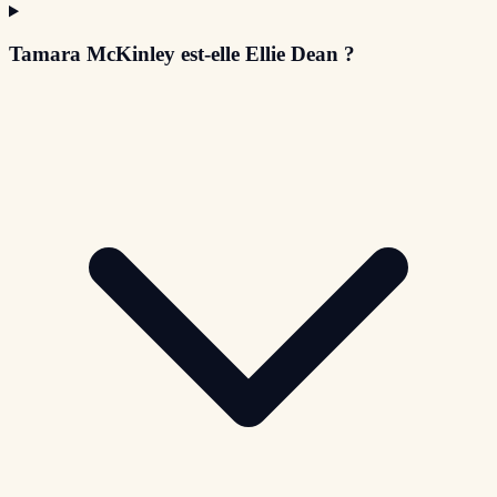
Tamara McKinley est-elle Ellie Dean ?