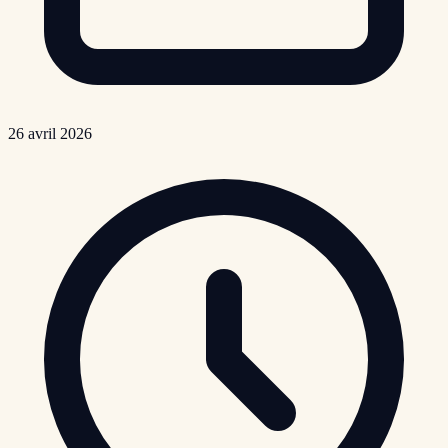
26 avril 2026