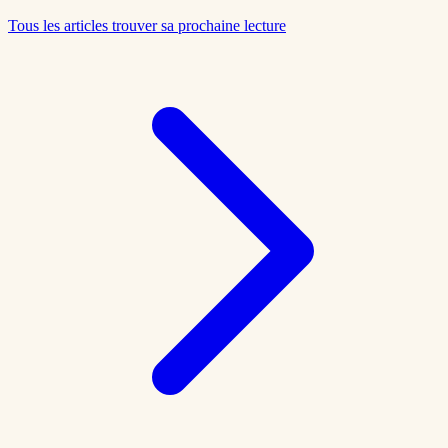
Tous les articles
trouver sa prochaine lecture