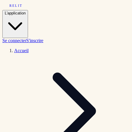
RELIT
L'application
Se connecter
S'inscrire
Accueil