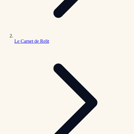
Le Carnet de Relit