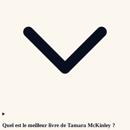
Quel est le meilleur livre de Tamara McKinley ?