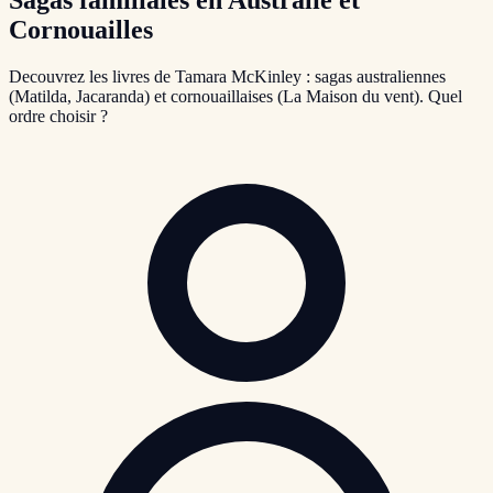
Cornouailles
Decouvrez les livres de Tamara McKinley : sagas australiennes
(Matilda, Jacaranda) et cornouaillaises (La Maison du vent). Quel
ordre choisir ?