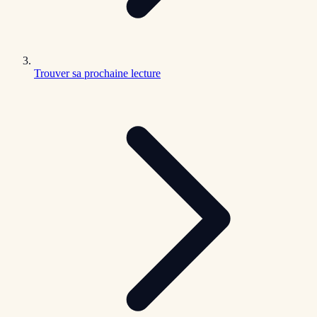
Trouver sa prochaine lecture