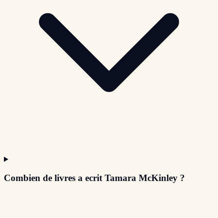
Combien de livres a ecrit Tamara McKinley ?