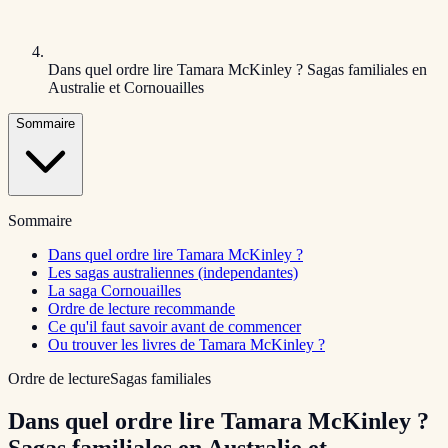
Dans quel ordre lire Tamara McKinley ? Sagas familiales en
Australie et Cornouailles
Sommaire
Sommaire
Dans quel ordre lire Tamara McKinley ?
Les sagas australiennes (independantes)
La saga Cornouailles
Ordre de lecture recommande
Ce qu'il faut savoir avant de commencer
Ou trouver les livres de Tamara McKinley ?
Ordre de lecture
Sagas familiales
Dans quel ordre lire Tamara McKinley ?
Sagas familiales en Australie et