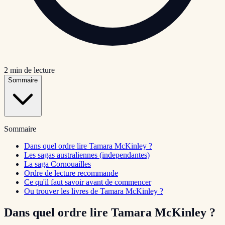
2
min de lecture
Sommaire
Sommaire
Dans quel ordre lire Tamara McKinley ?
Les sagas australiennes (independantes)
La saga Cornouailles
Ordre de lecture recommande
Ce qu'il faut savoir avant de commencer
Ou trouver les livres de Tamara McKinley ?
Dans quel ordre lire Tamara McKinley ?