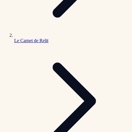
Le Carnet de Relit