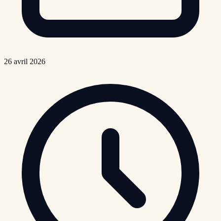
26 avril 2026