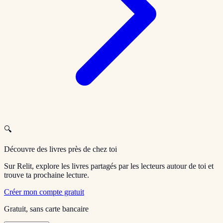
🔍
Découvre des livres près de chez toi
Sur Relit, explore les livres partagés par les lecteurs autour de toi et
trouve ta prochaine lecture.
Créer mon compte gratuit
Gratuit, sans carte bancaire