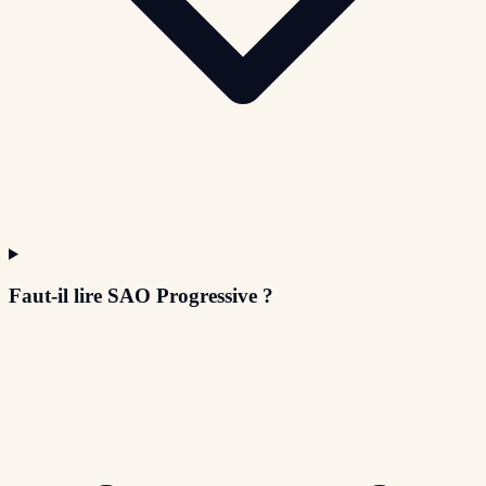
Faut-il lire SAO Progressive ?