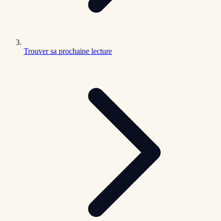
Trouver sa prochaine lecture