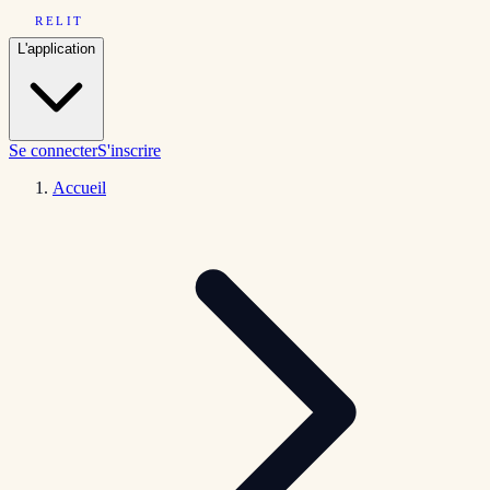
RELIT
L'application
Se connecter
S'inscrire
Accueil