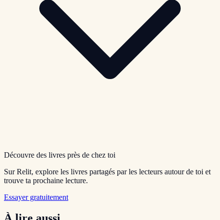
Découvre des livres près de chez toi
Sur Relit, explore les livres partagés par les lecteurs autour de toi et
trouve ta prochaine lecture.
Essayer gratuitement
À lire aussi