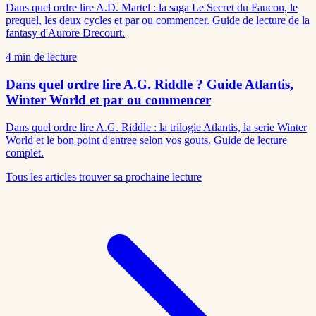
Dans quel ordre lire A.D. Martel : la saga Le Secret du Faucon, le
prequel, les deux cycles et par ou commencer. Guide de lecture de la
fantasy d'Aurore Drecourt.
4
min de lecture
Dans quel ordre lire A.G. Riddle ? Guide Atlantis,
Winter World et par ou commencer
Dans quel ordre lire A.G. Riddle : la trilogie Atlantis, la serie Winter
World et le bon point d'entree selon vos gouts. Guide de lecture
complet.
Tous les articles
trouver sa prochaine lecture