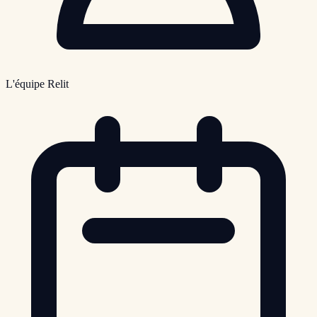
L'équipe Relit