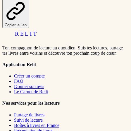
Copier le lien
RELIT
Ton compagnon de lecture au quotidien. Suis tes lectures, partage
tes livres entre voisins et découvre ton prochain coup de cœur.
Application Relit
Créer un compte
FAQ
Donner son avis
Le Carnet de Relit
Nos services pour les lecteurs
Partage de livres
Suivi de lecture
Boîtes à livres en France
Présentation de livres