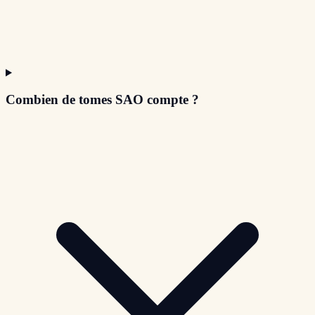
Combien de tomes SAO compte ?