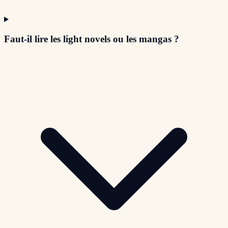
Faut-il lire les light novels ou les mangas ?