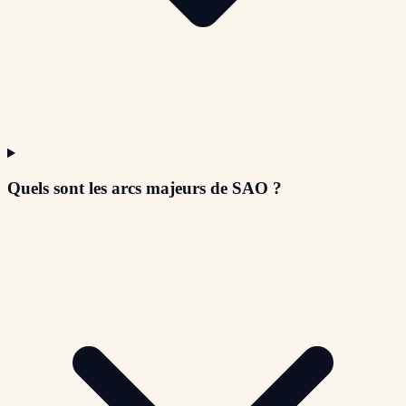
Quels sont les arcs majeurs de SAO ?