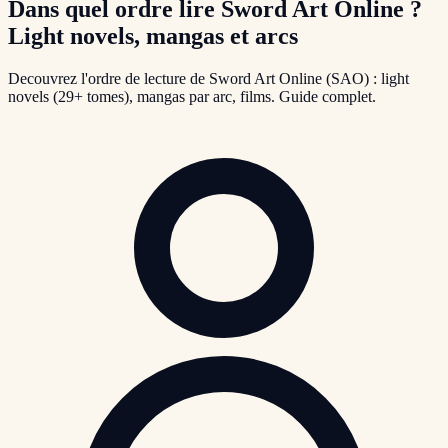
Dans quel ordre lire Sword Art Online ?
Light novels, mangas et arcs
Decouvrez l'ordre de lecture de Sword Art Online (SAO) : light
novels (29+ tomes), mangas par arc, films. Guide complet.