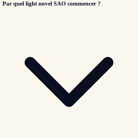
Par quel light novel SAO commencer ?