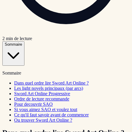
2
min de lecture
Sommaire
Sommaire
Dans quel ordre lire Sword Art Online ?
Les light novels principaux (par arcs)
Sword Art Online Progressive
Ordre de lecture recommande
Pour decouvrir SAO
Si vous aimez SAO et voulez tout
Ce qu'il faut savoir avant de commencer
Ou trouver Sword Art Online ?