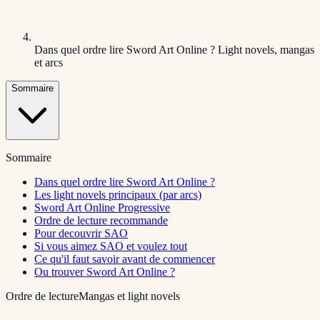
Dans quel ordre lire Sword Art Online ? Light novels, mangas
et arcs
Sommaire
Sommaire
Dans quel ordre lire Sword Art Online ?
Les light novels principaux (par arcs)
Sword Art Online Progressive
Ordre de lecture recommande
Pour decouvrir SAO
Si vous aimez SAO et voulez tout
Ce qu'il faut savoir avant de commencer
Ou trouver Sword Art Online ?
Ordre de lecture
Mangas et light novels