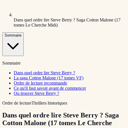
Dans quel ordre lire Steve Berry ? Saga Cotton Malone (17
tomes Le Cherche Midi)
Sommaire
Sommaire
Dans quel ordre lire Steve Berry ?
La saga Cotton Malone (17 tomes VF)
Ordre de lecture recommande
Ce qu'il faut savoir avant de commencer
Ou trouver Steve Berry ?
Ordre de lecture
Thrillers historiques
Dans quel ordre lire Steve Berry ? Saga
Cotton Malone (17 tomes Le Cherche