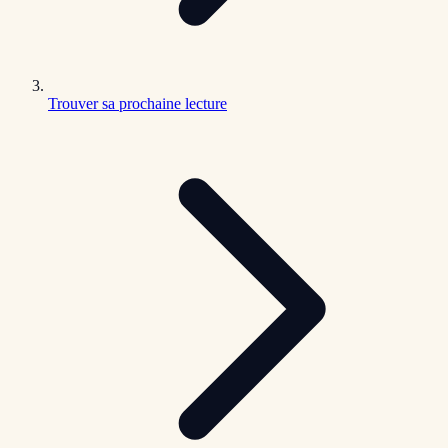
Trouver sa prochaine lecture