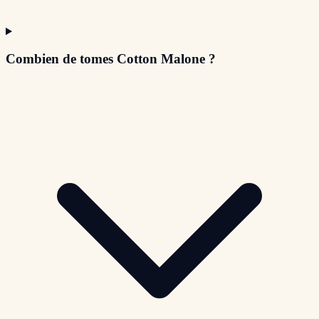
Combien de tomes Cotton Malone ?