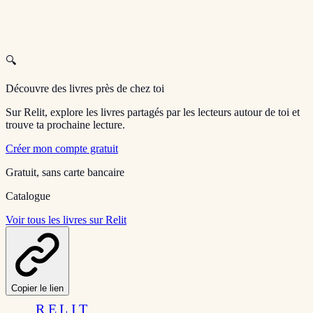
🔍
Découvre des livres près de chez toi
Sur Relit, explore les livres partagés par les lecteurs autour de toi et
trouve ta prochaine lecture.
Créer mon compte gratuit
Gratuit, sans carte bancaire
Catalogue
Voir tous les livres sur Relit
Copier le lien
RELIT