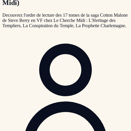
Midi)
Decouvrez l'ordre de lecture des 17 tomes de la saga Cotton Malone
de Steve Berry en VF chez Le Cherche Midi : L'Heritage des
Templiers, La Conspiration du Temple, La Prophetie Charlemagne.