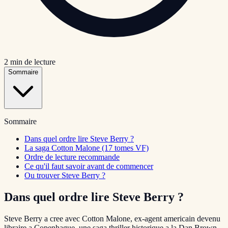
2
min de lecture
Sommaire
Sommaire
Dans quel ordre lire Steve Berry ?
La saga Cotton Malone (17 tomes VF)
Ordre de lecture recommande
Ce qu'il faut savoir avant de commencer
Ou trouver Steve Berry ?
Dans quel ordre lire Steve Berry ?
Steve Berry a cree avec Cotton Malone, ex-agent americain devenu
libraire a Copenhague, une saga thriller historique a la Dan Brown.