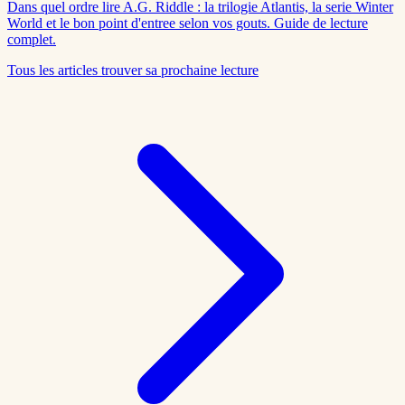
Dans quel ordre lire A.G. Riddle : la trilogie Atlantis, la serie Winter
World et le bon point d'entree selon vos gouts. Guide de lecture
complet.
Tous les articles
trouver sa prochaine lecture