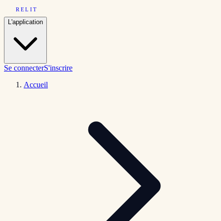
RELIT
L'application
Se connecter
S'inscrire
Accueil