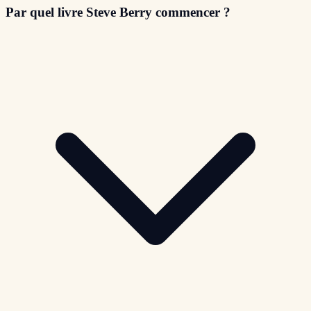
Par quel livre Steve Berry commencer ?