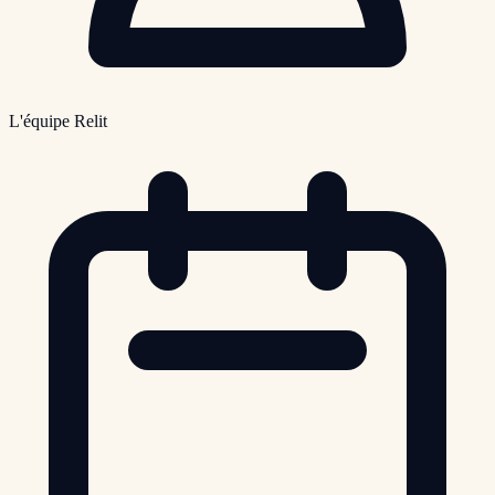
L'équipe Relit