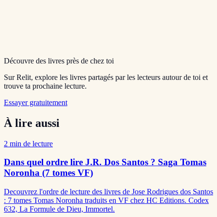
Découvre des livres près de chez toi
Sur Relit, explore les livres partagés par les lecteurs autour de toi et
trouve ta prochaine lecture.
Essayer gratuitement
À lire aussi
2
min de lecture
Dans quel ordre lire J.R. Dos Santos ? Saga Tomas
Noronha (7 tomes VF)
Decouvrez l'ordre de lecture des livres de Jose Rodrigues dos Santos
: 7 tomes Tomas Noronha traduits en VF chez HC Editions. Codex
632, La Formule de Dieu, Immortel.