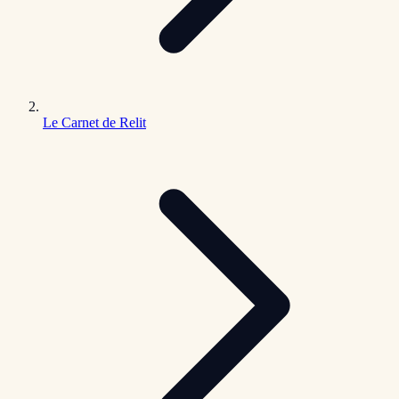
Le Carnet de Relit