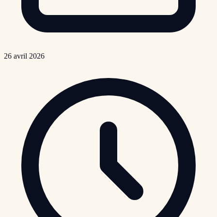
26 avril 2026