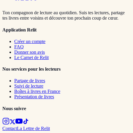
Ton compagnon de lecture au quotidien. Suis tes lectures, partage
tes livres entre voisins et découvre ton prochain coup de cœur.
Application Relit
Créer un compte
FAQ
Donner son avis
Le Carnet de Relit
Nos services pour les lecteurs
Partage de livres
Suivi de lecture
Boîtes à livres en France
Présentation de livres
Nous suivre
Contact
La Lettre de Relit