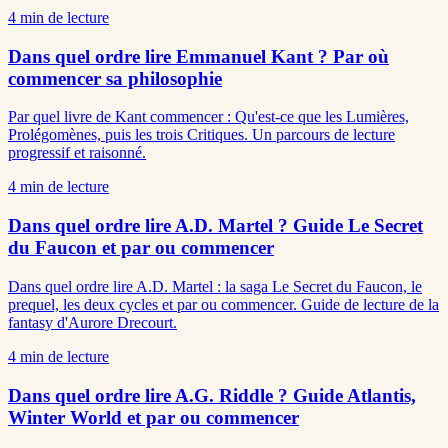
4
min de lecture
Dans quel ordre lire Emmanuel Kant ? Par où
commencer sa philosophie
Par quel livre de Kant commencer : Qu'est-ce que les Lumières,
Prolégomènes, puis les trois Critiques. Un parcours de lecture
progressif et raisonné.
4
min de lecture
Dans quel ordre lire A.D. Martel ? Guide Le Secret
du Faucon et par ou commencer
Dans quel ordre lire A.D. Martel : la saga Le Secret du Faucon, le
prequel, les deux cycles et par ou commencer. Guide de lecture de la
fantasy d'Aurore Drecourt.
4
min de lecture
Dans quel ordre lire A.G. Riddle ? Guide Atlantis,
Winter World et par ou commencer