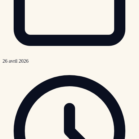
26 avril 2026