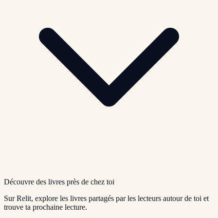
Découvre des livres près de chez toi
Sur Relit, explore les livres partagés par les lecteurs autour de toi et
trouve ta prochaine lecture.