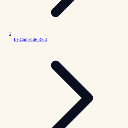
Le Carnet de Relit