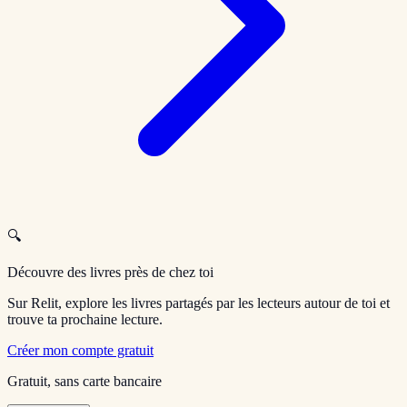
🔍
Découvre des livres près de chez toi
Sur Relit, explore les livres partagés par les lecteurs autour de toi et
trouve ta prochaine lecture.
Créer mon compte gratuit
Gratuit, sans carte bancaire