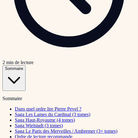
2
min de lecture
Sommaire
Sommaire
Dans quel ordre lire Pierre Pevel ?
Saga Les Lames du Cardinal (3 tomes)
Saga Haut-Royaume (4 tomes)
Saga Wielstadt (3 tomes)
Saga Le Paris des Merveilles / Ambremer (3+ tomes)
Ordre de lecture recommande