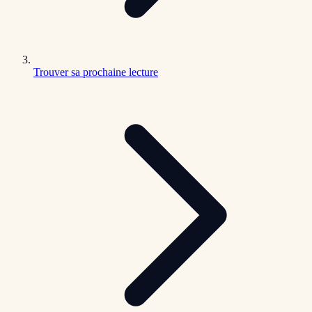
Trouver sa prochaine lecture