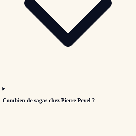
Combien de sagas chez Pierre Pevel ?