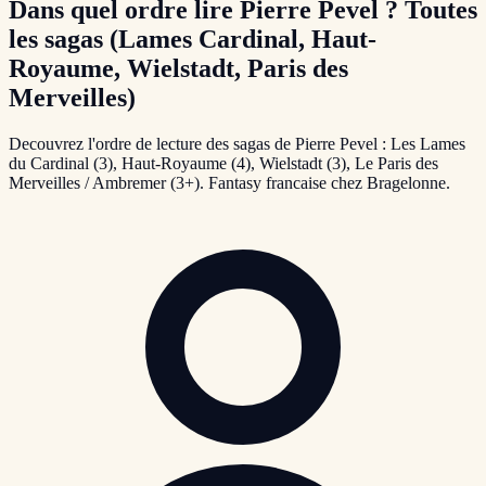
Dans quel ordre lire Pierre Pevel ? Toutes
les sagas (Lames Cardinal, Haut-
Royaume, Wielstadt, Paris des
Merveilles)
Decouvrez l'ordre de lecture des sagas de Pierre Pevel : Les Lames
du Cardinal (3), Haut-Royaume (4), Wielstadt (3), Le Paris des
Merveilles / Ambremer (3+). Fantasy francaise chez Bragelonne.