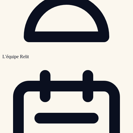
L'équipe Relit