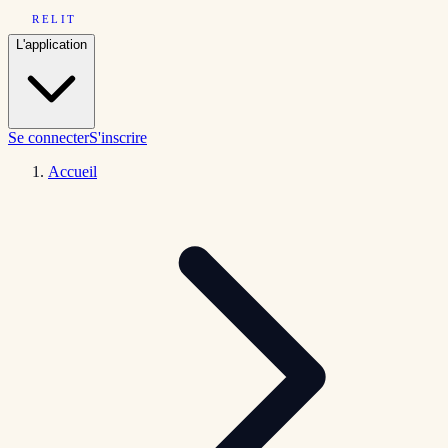
RELIT
L'application
Se connecter
S'inscrire
Accueil