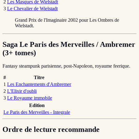
2
Les Masques de Wielstadt
3
Le Chevalier de Wielstadt
Grand Prix de l'Imaginaire 2002 pour Les Ombres de
Wielstadt.
Saga Le Paris des Merveilles / Ambremer
(3+ tomes)
Fantasy steampunk parisienne, post-Napoleon, royaume feerique.
#
Titre
1
Les Enchantements d'Ambremer
2
L'Elixir d'oubli
3
Le Royaume immobile
Edition
Le Paris des Merveilles - Integrale
Ordre de lecture recommande