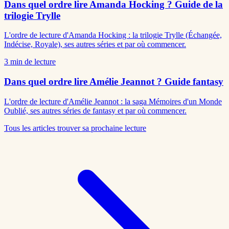
Dans quel ordre lire Amanda Hocking ? Guide de la
trilogie Trylle
L'ordre de lecture d'Amanda Hocking : la trilogie Trylle (Échangée,
Indécise, Royale), ses autres séries et par où commencer.
3
min de lecture
Dans quel ordre lire Amélie Jeannot ? Guide fantasy
L'ordre de lecture d'Amélie Jeannot : la saga Mémoires d'un Monde
Oublié, ses autres séries de fantasy et par où commencer.
Tous les articles
trouver sa prochaine lecture