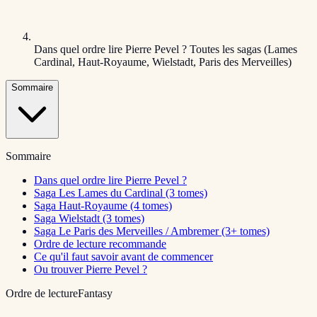
Dans quel ordre lire Pierre Pevel ? Toutes les sagas (Lames
Cardinal, Haut-Royaume, Wielstadt, Paris des Merveilles)
Sommaire
Sommaire
Dans quel ordre lire Pierre Pevel ?
Saga Les Lames du Cardinal (3 tomes)
Saga Haut-Royaume (4 tomes)
Saga Wielstadt (3 tomes)
Saga Le Paris des Merveilles / Ambremer (3+ tomes)
Ordre de lecture recommande
Ce qu'il faut savoir avant de commencer
Ou trouver Pierre Pevel ?
Ordre de lecture
Fantasy