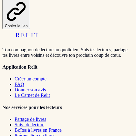
Copier le lien
RELIT
Ton compagnon de lecture au quotidien. Suis tes lectures, partage
tes livres entre voisins et découvre ton prochain coup de cœur.
Application Relit
Créer un compte
FAQ
Donner son avis
Le Carnet de Relit
Nos services pour les lecteurs
Partage de livres
Suivi de lecture
Boîtes à livres en France
Présentation de livres