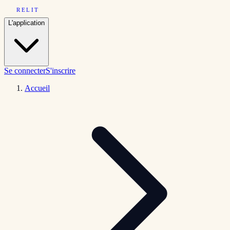
RELIT
L'application
Se connecter
S'inscrire
Accueil