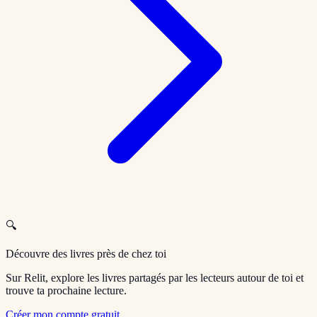
🔍
Découvre des livres près de chez toi
Sur Relit, explore les livres partagés par les lecteurs autour de toi et
trouve ta prochaine lecture.
Créer mon compte gratuit