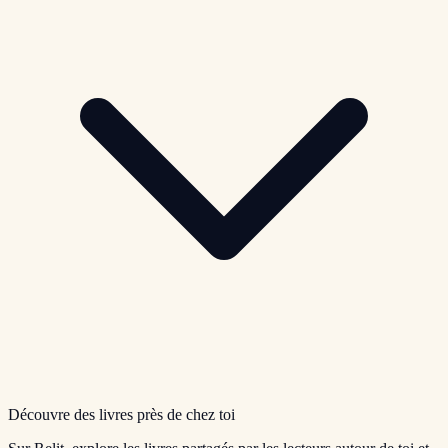
Découvre des livres près de chez toi