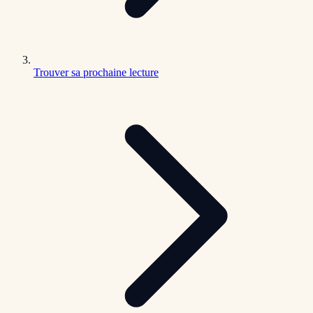
Trouver sa prochaine lecture