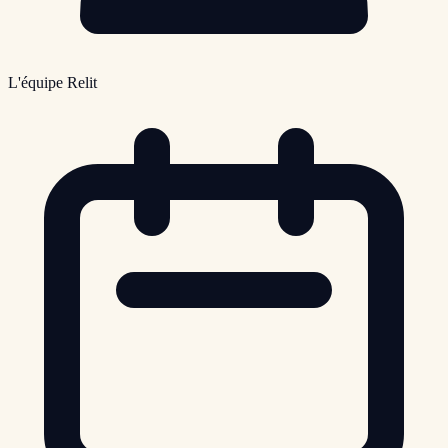
L'équipe Relit