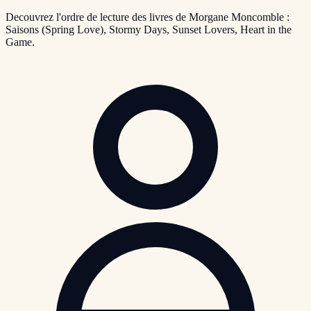
Decouvrez l'ordre de lecture des livres de Morgane Moncomble :
Saisons (Spring Love), Stormy Days, Sunset Lovers, Heart in the
Game.