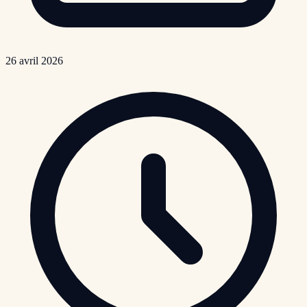
26 avril 2026