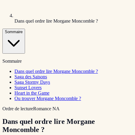
Dans quel ordre lire Morgane Moncomble ?
Sommaire
Sommaire
Dans quel ordre lire Morgane Moncomble ?
Saga des Saisons
Saga Stormy Days
Sunset Lovers
Heart in the Game
Ou trouver Morgane Moncomble ?
Ordre de lecture
Romance NA
Dans quel ordre lire Morgane
Moncomble ?