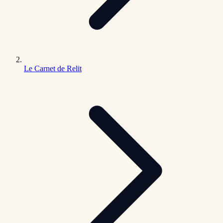
Le Carnet de Relit