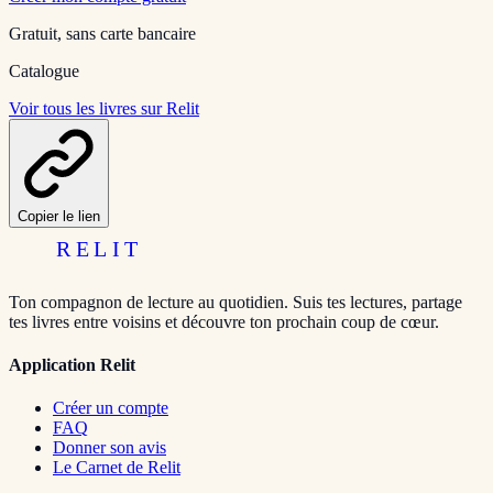
Gratuit, sans carte bancaire
Catalogue
Voir tous les livres sur Relit
Copier le lien
RELIT
Ton compagnon de lecture au quotidien. Suis tes lectures, partage
tes livres entre voisins et découvre ton prochain coup de cœur.
Application Relit
Créer un compte
FAQ
Donner son avis
Le Carnet de Relit