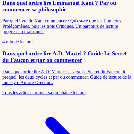
Dans quel ordre lire Emmanuel Kant ? Par où
commencer sa philosophie
Par quel livre de Kant commencer : Qu'est-ce que les Lumières,
Prolégomènes, puis les trois Critiques. Un parcours de lecture
progressif et raisonné.
4
min de lecture
Dans quel ordre lire A.D. Martel ? Guide Le Secret
du Faucon et par ou commencer
Dans quel ordre lire A.D. Martel : la saga Le Secret du Faucon, le
prequel, les deux cycles et par ou commencer. Guide de lecture de la
fantasy d'Aurore Drecourt.
Tous les articles
trouver sa prochaine lecture