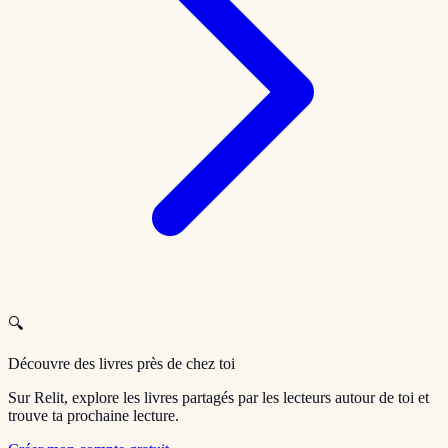
🔍
Découvre des livres près de chez toi
Sur Relit, explore les livres partagés par les lecteurs autour de toi et
trouve ta prochaine lecture.