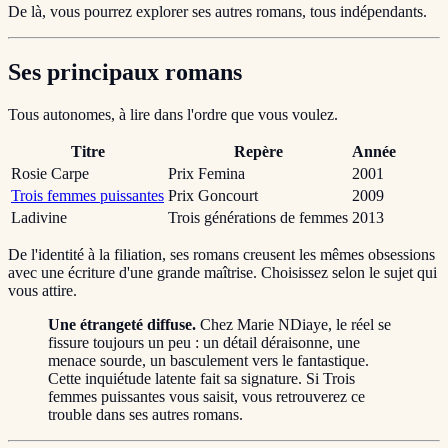
De là, vous pourrez explorer ses autres romans, tous indépendants.
Ses principaux romans
Tous autonomes, à lire dans l'ordre que vous voulez.
Titre
Repère
Année
Rosie Carpe
Prix Femina
2001
Trois femmes puissantes
Prix Goncourt
2009
Ladivine
Trois générations de femmes
2013
De l'identité à la filiation, ses romans creusent les mêmes obsessions
avec une écriture d'une grande maîtrise. Choisissez selon le sujet qui
vous attire.
Une étrangeté diffuse.
Chez Marie NDiaye, le réel se
fissure toujours un peu : un détail déraisonne, une
menace sourde, un basculement vers le fantastique.
Cette inquiétude latente fait sa signature. Si Trois
femmes puissantes vous saisit, vous retrouverez ce
trouble dans ses autres romans.