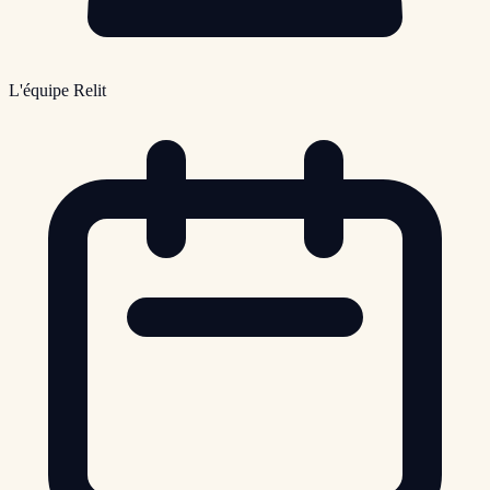
L'équipe Relit