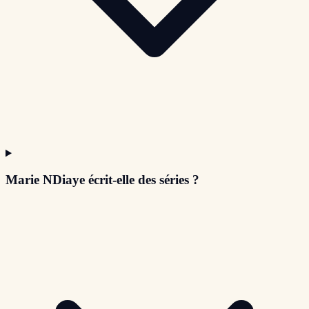
Marie NDiaye écrit-elle des séries ?