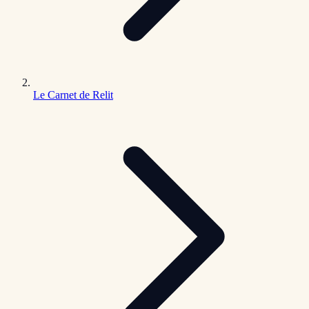
Le Carnet de Relit