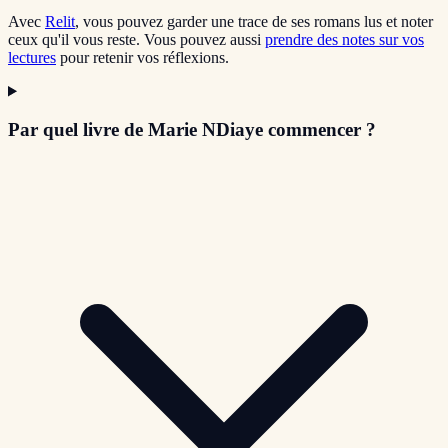
Avec
Relit
, vous pouvez garder une trace de ses romans lus et noter
ceux qu'il vous reste. Vous pouvez aussi
prendre des notes sur vos
lectures
pour retenir vos réflexions.
Par quel livre de Marie NDiaye commencer ?