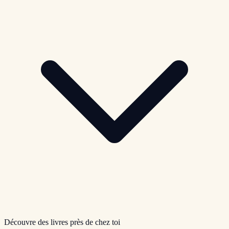
Découvre des livres près de chez toi