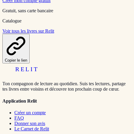
Créer mon compte gratuit
Gratuit, sans carte bancaire
Catalogue
Voir tous les livres sur Relit
Copier le lien
RELIT
Ton compagnon de lecture au quotidien. Suis tes lectures, partage
tes livres entre voisins et découvre ton prochain coup de cœur.
Application Relit
Créer un compte
FAQ
Donner son avis
Le Carnet de Relit