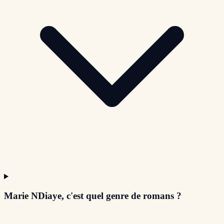
Marie NDiaye, c'est quel genre de romans ?