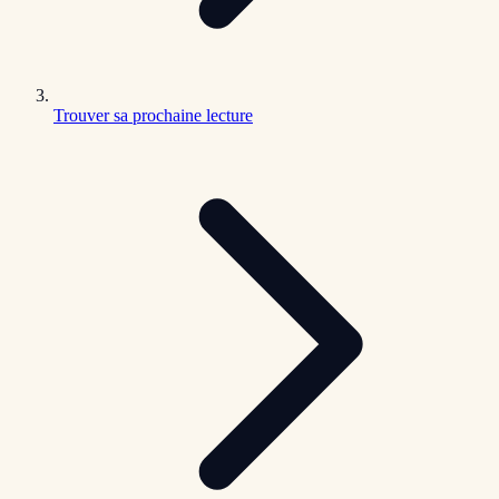
Trouver sa prochaine lecture