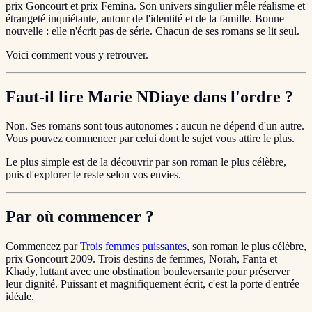
prix Goncourt et prix Femina. Son univers singulier mêle réalisme et
étrangeté inquiétante, autour de l'identité et de la famille. Bonne
nouvelle : elle n'écrit pas de série. Chacun de ses romans se lit seul.
Voici comment vous y retrouver.
Faut-il lire Marie NDiaye dans l'ordre ?
Non. Ses romans sont tous autonomes : aucun ne dépend d'un autre.
Vous pouvez commencer par celui dont le sujet vous attire le plus.
Le plus simple est de la découvrir par son roman le plus célèbre,
puis d'explorer le reste selon vos envies.
Par où commencer ?
Commencez par
Trois femmes puissantes
, son roman le plus célèbre,
prix Goncourt 2009. Trois destins de femmes, Norah, Fanta et
Khady, luttant avec une obstination bouleversante pour préserver
leur dignité. Puissant et magnifiquement écrit, c'est la porte d'entrée
idéale.