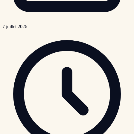
7 juillet 2026