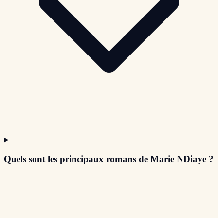
Quels sont les principaux romans de Marie NDiaye ?