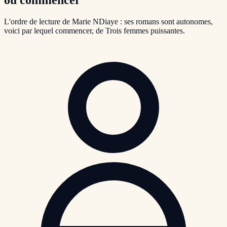
L'ordre de lecture de Marie NDiaye : ses romans sont autonomes,
voici par lequel commencer, de Trois femmes puissantes.