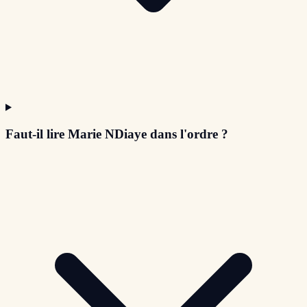
Faut-il lire Marie NDiaye dans l'ordre ?