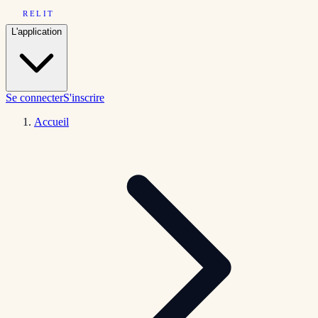
RELIT
L'application
Se connecter
S'inscrire
Accueil