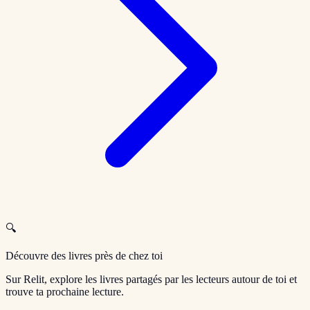
🔍
Découvre des livres près de chez toi
Sur Relit, explore les livres partagés par les lecteurs autour de toi et
trouve ta prochaine lecture.