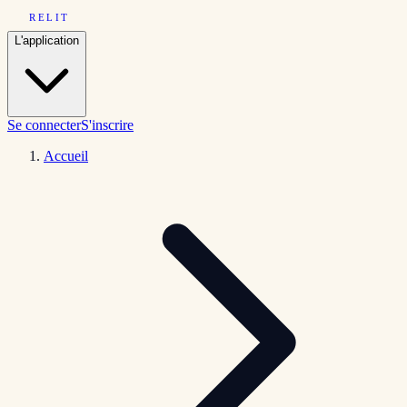
RELIT
L'application
Se connecter
S'inscrire
Accueil