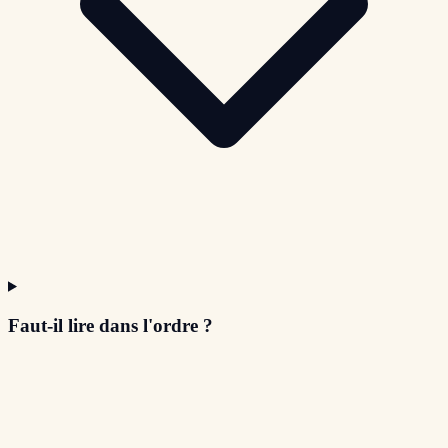
Faut-il lire dans l'ordre ?