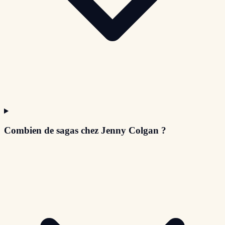
Combien de sagas chez Jenny Colgan ?