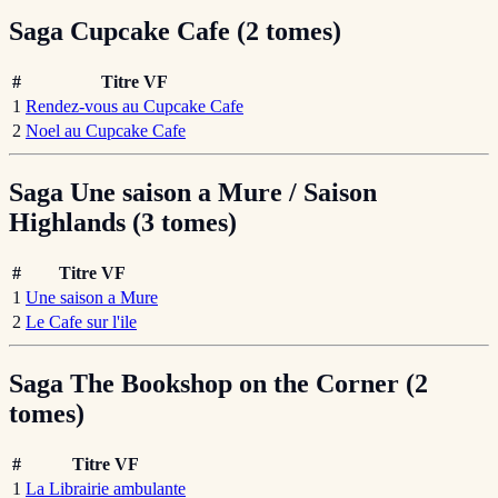
Saga Cupcake Cafe (2 tomes)
#
Titre VF
1
Rendez-vous au Cupcake Cafe
2
Noel au Cupcake Cafe
Saga Une saison a Mure / Saison
Highlands (3 tomes)
#
Titre VF
1
Une saison a Mure
2
Le Cafe sur l'ile
Saga The Bookshop on the Corner (2
tomes)
#
Titre VF
1
La Librairie ambulante