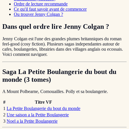
Ordre de lecture recommande
Ce qu'il faut savoir avant de commencer
Ou trouver Jenny Colgan ?
Dans quel ordre lire Jenny Colgan ?
Jenny Colgan est l'une des grandes plumes britanniques du roman
feel-good (cosy fiction). Plusieurs sagas independantes autour de
cafes, boulangeries, librairies dans des villages anglais ou ecossais.
Voici comment naviguer.
Saga La Petite Boulangerie du bout du
monde (3 tomes)
A Mount Polbearne, Cornouailles. Polly et sa boulangerie.
#
Titre VF
1
La Petite Boulangerie du bout du monde
2
Une saison a la Petite Boulangerie
3
Noel a la Petite Boulangerie