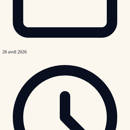
26 avril 2026