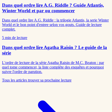
Dans quel ordre lire A.G. Riddle ? Guide Atlantis,
Winter World et par ou commencer
Dans quel ordre lire A.G. Riddle : la trilogie Atlantis, la serie Winter
World et le bon point d'entree selon vos gouts. Guide de lecture
complet.
5
min de lecture
Dans quel ordre lire Agatha Raisin ? Le guide de la
série
L'ordre de lecture de la série Agatha Raisin de M.C. Beaton : par
quel tome commencer, la liste complète des enquêtes et pourquoi
suivre l'ordre de parution.
Tous les articles
trouver sa prochaine lecture