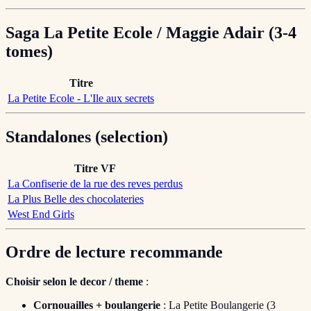
Saga La Petite Ecole / Maggie Adair (3-4
tomes)
Titre
La Petite Ecole - L'Ile aux secrets
Standalones (selection)
Titre VF
La Confiserie de la rue des reves perdus
La Plus Belle des chocolateries
West End Girls
Ordre de lecture recommande
Choisir selon le decor / theme
:
Cornouailles + boulangerie
: La Petite Boulangerie (3