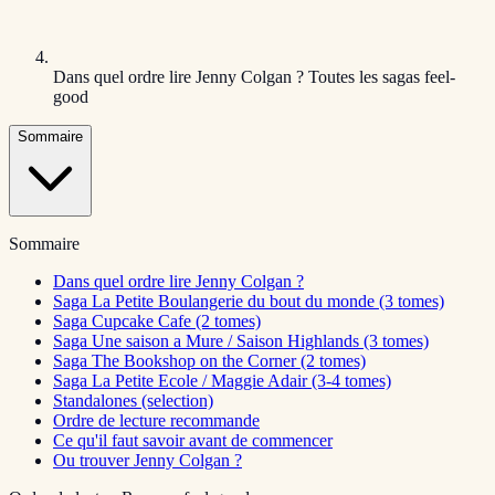
Dans quel ordre lire Jenny Colgan ? Toutes les sagas feel-
good
Sommaire
Sommaire
Dans quel ordre lire Jenny Colgan ?
Saga La Petite Boulangerie du bout du monde (3 tomes)
Saga Cupcake Cafe (2 tomes)
Saga Une saison a Mure / Saison Highlands (3 tomes)
Saga The Bookshop on the Corner (2 tomes)
Saga La Petite Ecole / Maggie Adair (3-4 tomes)
Standalones (selection)
Ordre de lecture recommande
Ce qu'il faut savoir avant de commencer
Ou trouver Jenny Colgan ?