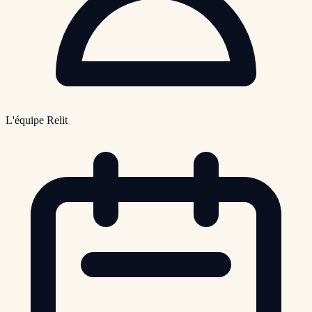
L'équipe Relit