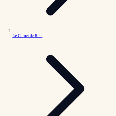
Le Carnet de Relit