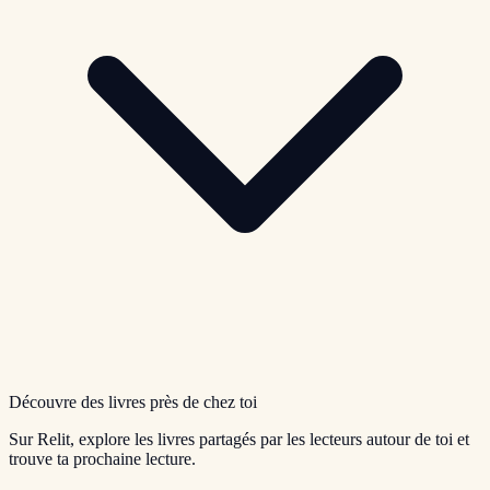
Découvre des livres près de chez toi
Sur Relit, explore les livres partagés par les lecteurs autour de toi et
trouve ta prochaine lecture.