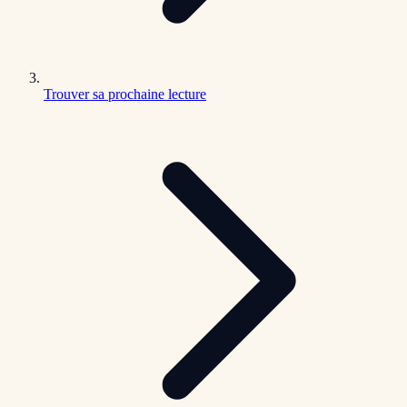
Trouver sa prochaine lecture