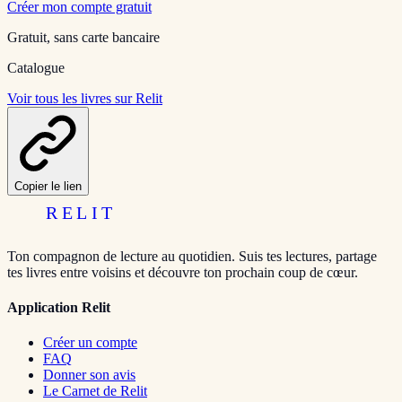
Créer mon compte gratuit
Gratuit, sans carte bancaire
Catalogue
Voir tous les livres sur Relit
Copier le lien
RELIT
Ton compagnon de lecture au quotidien. Suis tes lectures, partage
tes livres entre voisins et découvre ton prochain coup de cœur.
Application Relit
Créer un compte
FAQ
Donner son avis
Le Carnet de Relit