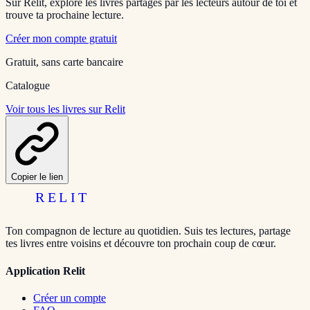
Sur Relit, explore les livres partagés par les lecteurs autour de toi et
trouve ta prochaine lecture.
Créer mon compte gratuit
Gratuit, sans carte bancaire
Catalogue
Voir tous les livres sur Relit
Copier le lien
RELIT
Ton compagnon de lecture au quotidien. Suis tes lectures, partage
tes livres entre voisins et découvre ton prochain coup de cœur.
Application Relit
Créer un compte