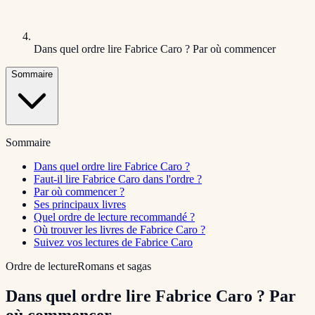
Dans quel ordre lire Fabrice Caro ? Par où commencer
Sommaire
Sommaire
Dans quel ordre lire Fabrice Caro ?
Faut-il lire Fabrice Caro dans l'ordre ?
Par où commencer ?
Ses principaux livres
Quel ordre de lecture recommandé ?
Où trouver les livres de Fabrice Caro ?
Suivez vos lectures de Fabrice Caro
Ordre de lecture
Romans et sagas
Dans quel ordre lire Fabrice Caro ? Par
où commencer