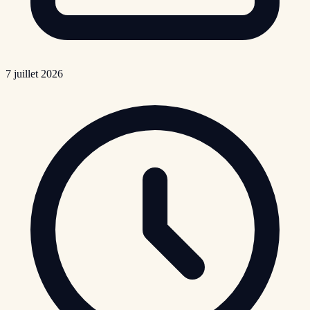
7 juillet 2026