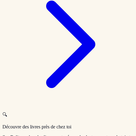
🔍
Découvre des livres près de chez toi