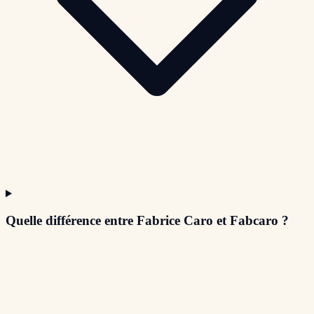
Quelle différence entre Fabrice Caro et Fabcaro ?