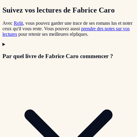
Suivez vos lectures de Fabrice Caro
Avec
Relit
, vous pouvez garder une trace de ses romans lus et noter
ceux qu'il vous reste. Vous pouvez aussi
prendre des notes sur vos
lectures
pour retenir ses meilleures répliques.
Par quel livre de Fabrice Caro commencer ?