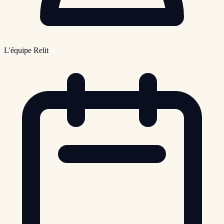
L'équipe Relit