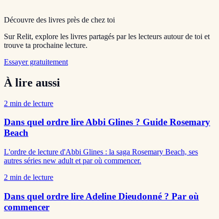
Découvre des livres près de chez toi
Sur Relit, explore les livres partagés par les lecteurs autour de toi et
trouve ta prochaine lecture.
Essayer gratuitement
À lire aussi
2
min de lecture
Dans quel ordre lire Abbi Glines ? Guide Rosemary
Beach
L'ordre de lecture d'Abbi Glines : la saga Rosemary Beach, ses
autres séries new adult et par où commencer.
2
min de lecture
Dans quel ordre lire Adeline Dieudonné ? Par où
commencer