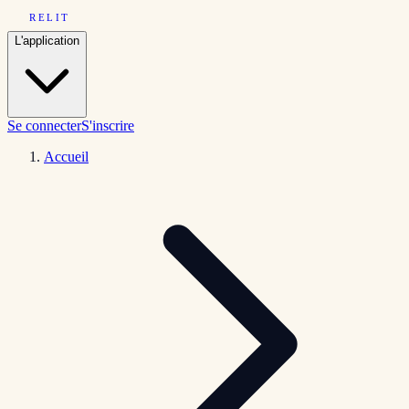
RELIT
L'application
Se connecter
S'inscrire
Accueil