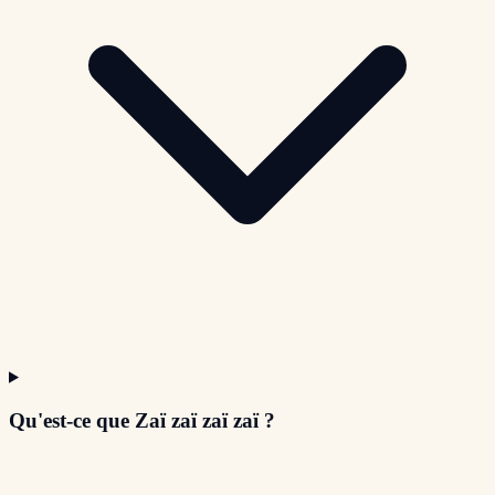
Qu'est-ce que Zaï zaï zaï zaï ?