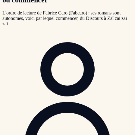
L'ordre de lecture de Fabrice Caro (Fabcaro) : ses romans sont
autonomes, voici par lequel commencer, du Discours à Zaï zaï zaï
zaï.