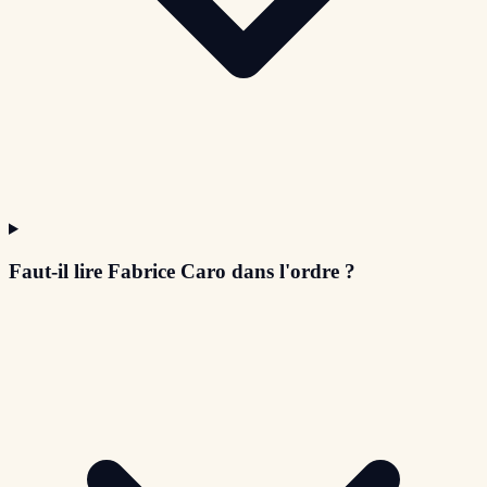
Faut-il lire Fabrice Caro dans l'ordre ?