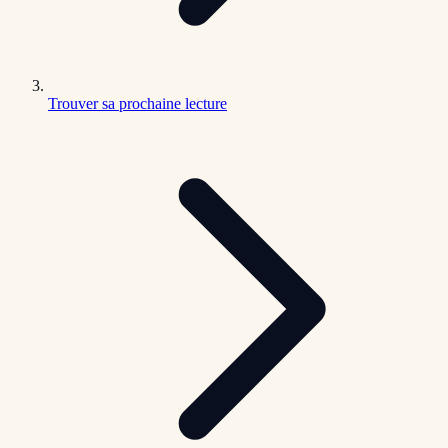
Trouver sa prochaine lecture