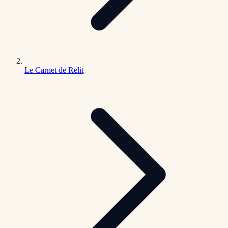
Le Carnet de Relit