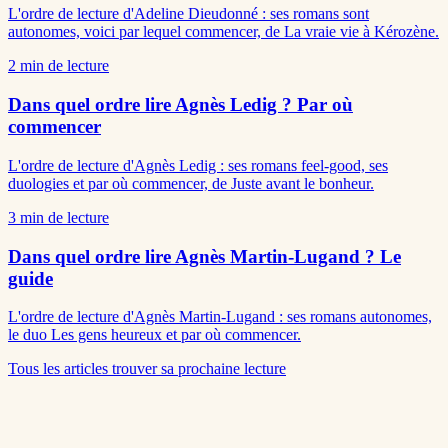
L'ordre de lecture d'Adeline Dieudonné : ses romans sont
autonomes, voici par lequel commencer, de La vraie vie à Kérozène.
2
min de lecture
Dans quel ordre lire Agnès Ledig ? Par où
commencer
L'ordre de lecture d'Agnès Ledig : ses romans feel-good, ses
duologies et par où commencer, de Juste avant le bonheur.
3
min de lecture
Dans quel ordre lire Agnès Martin-Lugand ? Le
guide
L'ordre de lecture d'Agnès Martin-Lugand : ses romans autonomes,
le duo Les gens heureux et par où commencer.
Tous les articles
trouver sa prochaine lecture