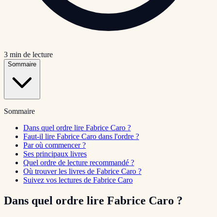
3
min de lecture
Sommaire
Sommaire
Dans quel ordre lire Fabrice Caro ?
Faut-il lire Fabrice Caro dans l'ordre ?
Par où commencer ?
Ses principaux livres
Quel ordre de lecture recommandé ?
Où trouver les livres de Fabrice Caro ?
Suivez vos lectures de Fabrice Caro
Dans quel ordre lire Fabrice Caro ?