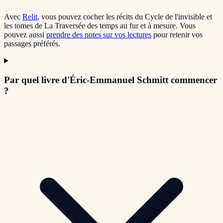
Avec
Relit
, vous pouvez cocher les récits du Cycle de l'invisible et
les tomes de La Traversée des temps au fur et à mesure. Vous
pouvez aussi
prendre des notes sur vos lectures
pour retenir vos
passages préférés.
Par quel livre d'Éric-Emmanuel Schmitt commencer
?