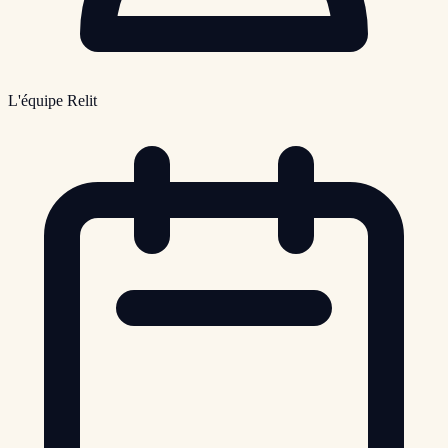
L'équipe Relit