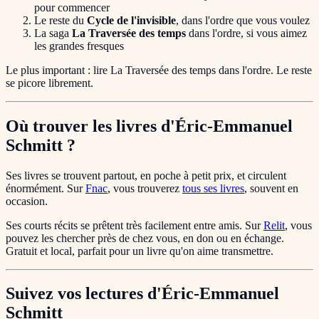
pour commencer
Le reste du
Cycle de l'invisible
, dans l'ordre que vous voulez
La saga
La Traversée des temps
dans l'ordre, si vous aimez
les grandes fresques
Le plus important : lire La Traversée des temps dans l'ordre. Le reste
se picore librement.
Où trouver les livres d'Éric-Emmanuel
Schmitt ?
Ses livres se trouvent partout, en poche à petit prix, et circulent
énormément. Sur
Fnac
, vous trouverez
tous ses livres
, souvent en
occasion.
Ses courts récits se prêtent très facilement entre amis. Sur
Relit
, vous
pouvez les chercher près de chez vous, en don ou en échange.
Gratuit et local, parfait pour un livre qu'on aime transmettre.
Suivez vos lectures d'Éric-Emmanuel
Schmitt