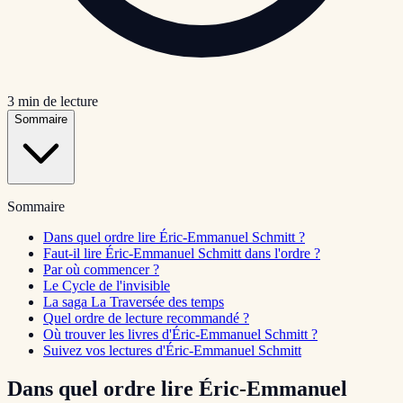
3
min de lecture
Sommaire
Sommaire
Dans quel ordre lire Éric-Emmanuel Schmitt ?
Faut-il lire Éric-Emmanuel Schmitt dans l'ordre ?
Par où commencer ?
Le Cycle de l'invisible
La saga La Traversée des temps
Quel ordre de lecture recommandé ?
Où trouver les livres d'Éric-Emmanuel Schmitt ?
Suivez vos lectures d'Éric-Emmanuel Schmitt
Dans quel ordre lire Éric-Emmanuel