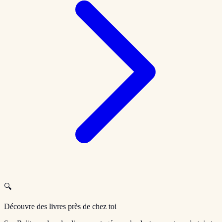
🔍
Découvre des livres près de chez toi