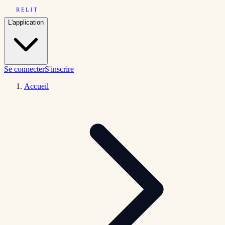
RELIT
L'application
Se connecter
S'inscrire
Accueil