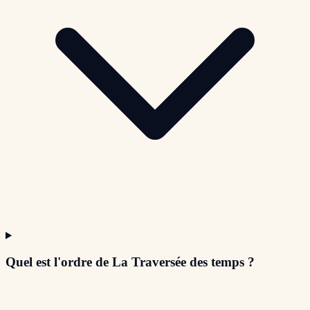
Quel est l'ordre de La Traversée des temps ?