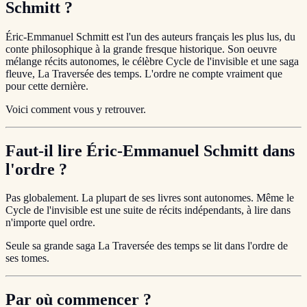
Schmitt ?
Éric-Emmanuel Schmitt est l'un des auteurs français les plus lus, du
conte philosophique à la grande fresque historique. Son oeuvre
mélange récits autonomes, le célèbre Cycle de l'invisible et une saga
fleuve, La Traversée des temps. L'ordre ne compte vraiment que
pour cette dernière.
Voici comment vous y retrouver.
Faut-il lire Éric-Emmanuel Schmitt dans
l'ordre ?
Pas globalement. La plupart de ses livres sont autonomes. Même le
Cycle de l'invisible est une suite de récits indépendants, à lire dans
n'importe quel ordre.
Seule sa grande saga La Traversée des temps se lit dans l'ordre de
ses tomes.
Par où commencer ?