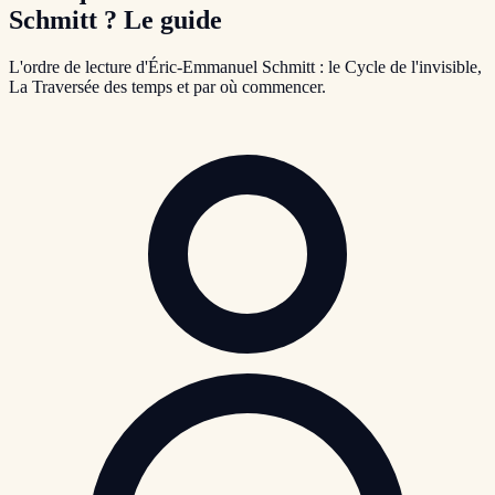
Schmitt ? Le guide
L'ordre de lecture d'Éric-Emmanuel Schmitt : le Cycle de l'invisible,
La Traversée des temps et par où commencer.