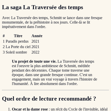
La saga La Traversée des temps
Avec La Traversée des temps, Schmitt se lance dans une fresque
monumentale, de la préhistoire à nos jours. Celle-là se lit
impérativement dans l'ordre.
#
Titre
Année
1
Paradis perdus
2021
2
La Porte du ciel
2021
3
Soleil sombre
2022
Un projet de toute une vie.
La Traversée des temps
est l'oeuvre la plus ambitieuse de Schmitt, méditée
pendant des décennies. Chaque tome traverse une
époque, dans une grande fresque continue. C'est un
engagement, mais un vrai voyage à travers l'histoire de
l'humanité. À lire absolument dans l'ordre.
Quel ordre de lecture recommandé ?
Oscar et la dame rose
: un récit du Cycle de l'invisible, idéal