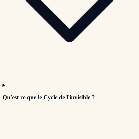
Qu'est-ce que le Cycle de l'invisible ?