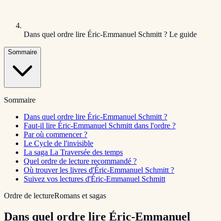
Dans quel ordre lire Éric-Emmanuel Schmitt ? Le guide
Sommaire
Sommaire
Dans quel ordre lire Éric-Emmanuel Schmitt ?
Faut-il lire Éric-Emmanuel Schmitt dans l'ordre ?
Par où commencer ?
Le Cycle de l'invisible
La saga La Traversée des temps
Quel ordre de lecture recommandé ?
Où trouver les livres d'Éric-Emmanuel Schmitt ?
Suivez vos lectures d'Éric-Emmanuel Schmitt
Ordre de lecture
Romans et sagas
Dans quel ordre lire Éric-Emmanuel