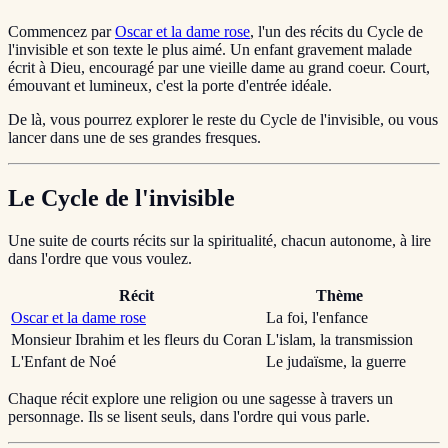
Commencez par
Oscar et la dame rose
, l'un des récits du Cycle de
l'invisible et son texte le plus aimé. Un enfant gravement malade
écrit à Dieu, encouragé par une vieille dame au grand coeur. Court,
émouvant et lumineux, c'est la porte d'entrée idéale.
De là, vous pourrez explorer le reste du Cycle de l'invisible, ou vous
lancer dans une de ses grandes fresques.
Le Cycle de l'invisible
Une suite de courts récits sur la spiritualité, chacun autonome, à lire
dans l'ordre que vous voulez.
Récit
Thème
Oscar et la dame rose
La foi, l'enfance
Monsieur Ibrahim et les fleurs du Coran
L'islam, la transmission
L'Enfant de Noé
Le judaïsme, la guerre
Chaque récit explore une religion ou une sagesse à travers un
personnage. Ils se lisent seuls, dans l'ordre qui vous parle.