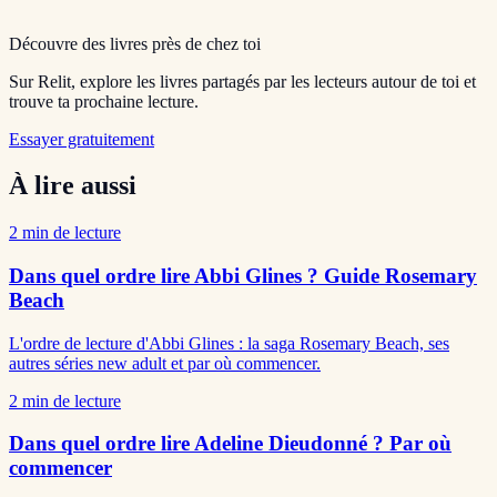
Découvre des livres près de chez toi
Sur Relit, explore les livres partagés par les lecteurs autour de toi et
trouve ta prochaine lecture.
Essayer gratuitement
À lire aussi
2
min de lecture
Dans quel ordre lire Abbi Glines ? Guide Rosemary
Beach
L'ordre de lecture d'Abbi Glines : la saga Rosemary Beach, ses
autres séries new adult et par où commencer.
2
min de lecture
Dans quel ordre lire Adeline Dieudonné ? Par où
commencer