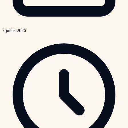
7 juillet 2026