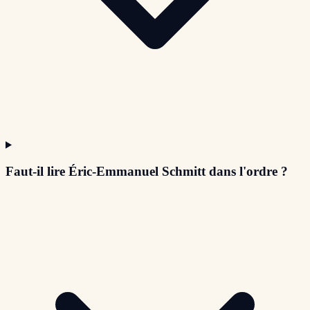
Faut-il lire Éric-Emmanuel Schmitt dans l'ordre ?