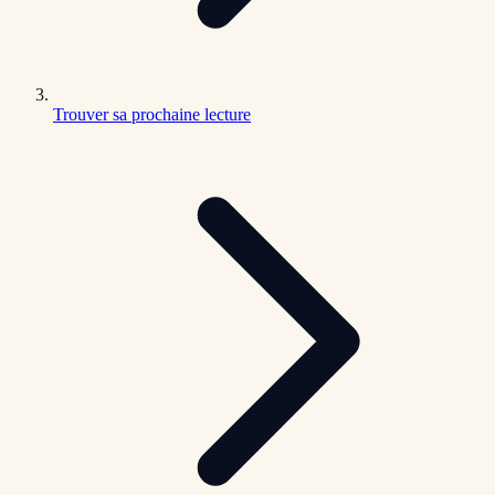
Trouver sa prochaine lecture