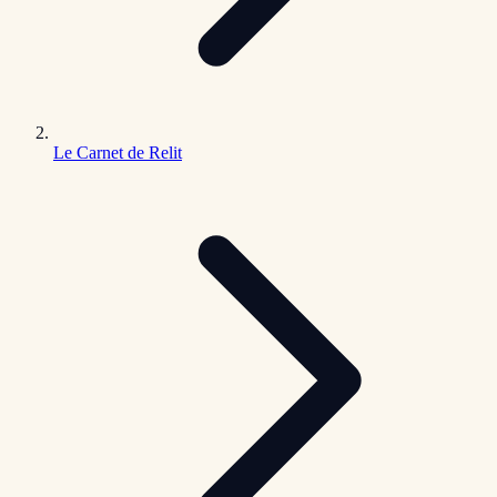
Le Carnet de Relit