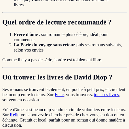
livres.
Quel ordre de lecture recommandé ?
Frère d'âme
: son roman le plus célèbre, idéal pour
commencer
La Porte du voyage sans retour
puis ses romans suivants,
selon vos envies
Comme il n'y a pas de série, l'ordre est totalement libre.
Où trouver les livres de David Diop ?
Ses romans se trouvent facilement, en poche à petit prix, et circulent
beaucoup entre lecteurs. Sur
Fnac
, vous trouverez
tous ses livres
,
souvent en occasion.
Frère d'âme s'est beaucoup vendu et circule volontiers entre lecteurs.
Sur
Relit
, vous pouvez le chercher près de chez vous, en don ou en
échange. Gratuit et local, parfait pour un roman qui donne matière à
discussion.