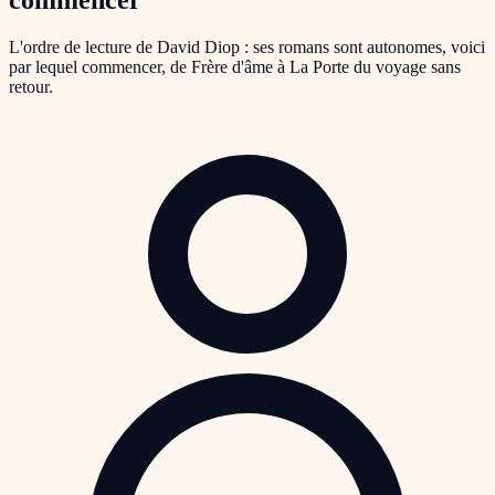
L'ordre de lecture de David Diop : ses romans sont autonomes, voici
par lequel commencer, de Frère d'âme à La Porte du voyage sans
retour.