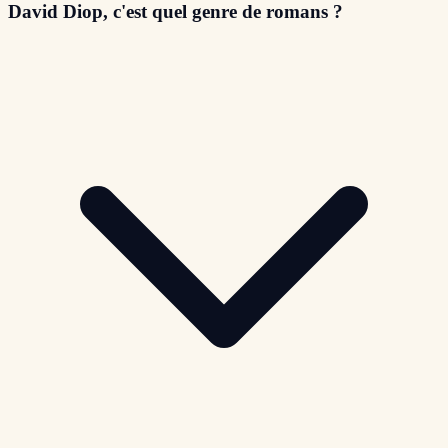
David Diop, c'est quel genre de romans ?