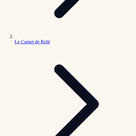
Le Carnet de Relit