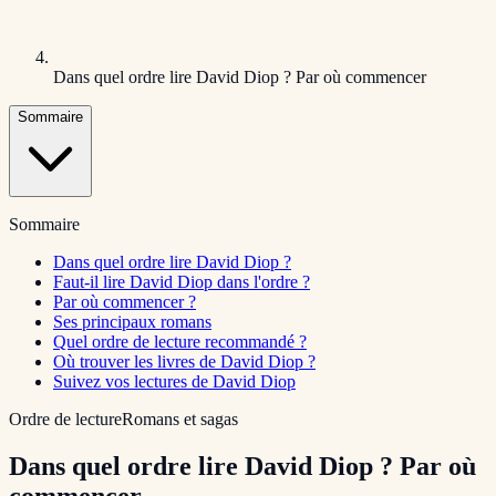
Dans quel ordre lire David Diop ? Par où commencer
Sommaire
Sommaire
Dans quel ordre lire David Diop ?
Faut-il lire David Diop dans l'ordre ?
Par où commencer ?
Ses principaux romans
Quel ordre de lecture recommandé ?
Où trouver les livres de David Diop ?
Suivez vos lectures de David Diop
Ordre de lecture
Romans et sagas
Dans quel ordre lire David Diop ? Par où
commencer