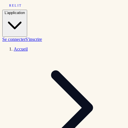
RELIT
L'application
Se connecter
S'inscrire
Accueil