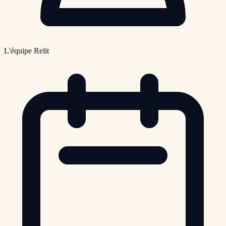
L'équipe Relit