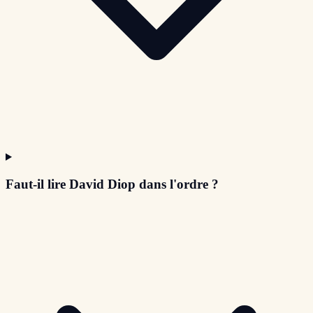
Faut-il lire David Diop dans l'ordre ?