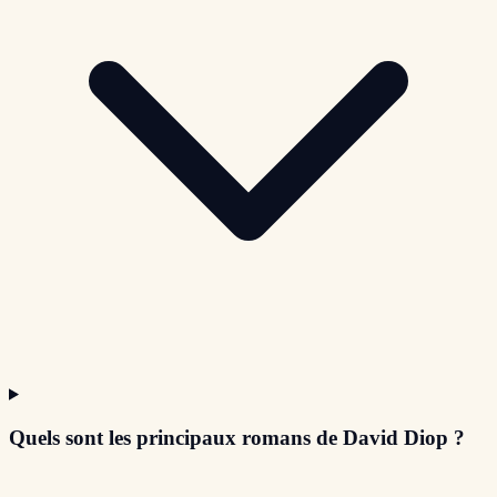
Quels sont les principaux romans de David Diop ?