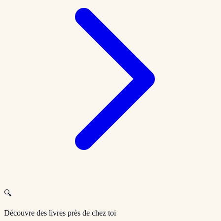
🔍
Découvre des livres près de chez toi