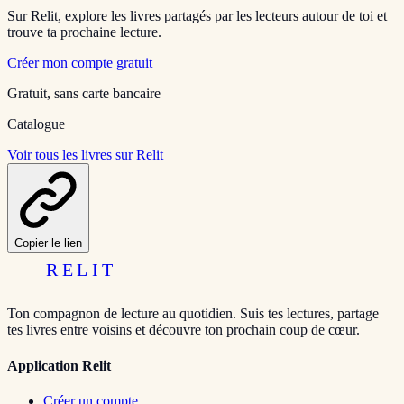
Sur Relit, explore les livres partagés par les lecteurs autour de toi et
trouve ta prochaine lecture.
Créer mon compte gratuit
Gratuit, sans carte bancaire
Catalogue
Voir tous les livres sur Relit
Copier le lien
RELIT
Ton compagnon de lecture au quotidien. Suis tes lectures, partage
tes livres entre voisins et découvre ton prochain coup de cœur.
Application Relit
Créer un compte