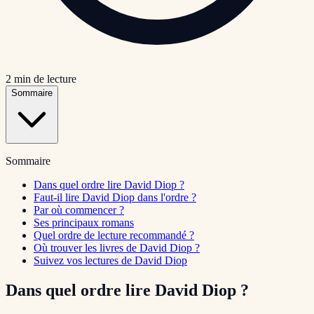
2
min de lecture
Sommaire
Sommaire
Dans quel ordre lire David Diop ?
Faut-il lire David Diop dans l'ordre ?
Par où commencer ?
Ses principaux romans
Quel ordre de lecture recommandé ?
Où trouver les livres de David Diop ?
Suivez vos lectures de David Diop
Dans quel ordre lire David Diop ?