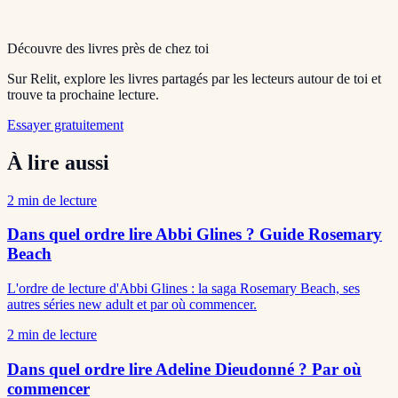
Découvre des livres près de chez toi
Sur Relit, explore les livres partagés par les lecteurs autour de toi et
trouve ta prochaine lecture.
Essayer gratuitement
À lire aussi
2
min de lecture
Dans quel ordre lire Abbi Glines ? Guide Rosemary
Beach
L'ordre de lecture d'Abbi Glines : la saga Rosemary Beach, ses
autres séries new adult et par où commencer.
2
min de lecture
Dans quel ordre lire Adeline Dieudonné ? Par où
commencer