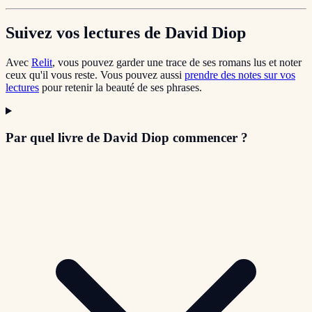
Suivez vos lectures de David Diop
Avec
Relit
, vous pouvez garder une trace de ses romans lus et noter
ceux qu'il vous reste. Vous pouvez aussi
prendre des notes sur vos
lectures
pour retenir la beauté de ses phrases.
Par quel livre de David Diop commencer ?