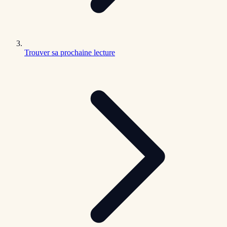
Trouver sa prochaine lecture