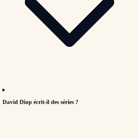
David Diop écrit-il des séries ?