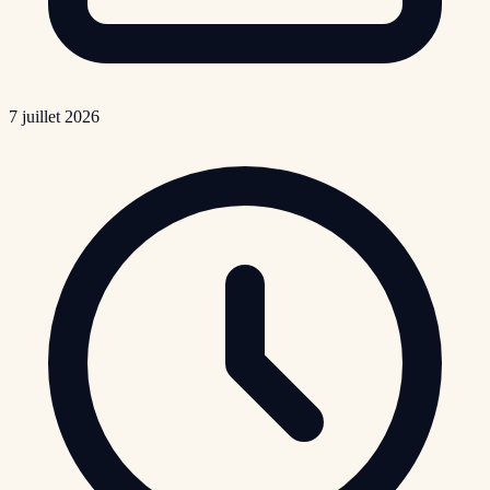
7 juillet 2026