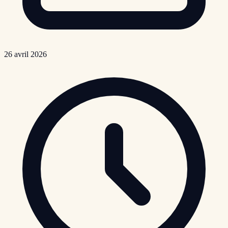
26 avril 2026