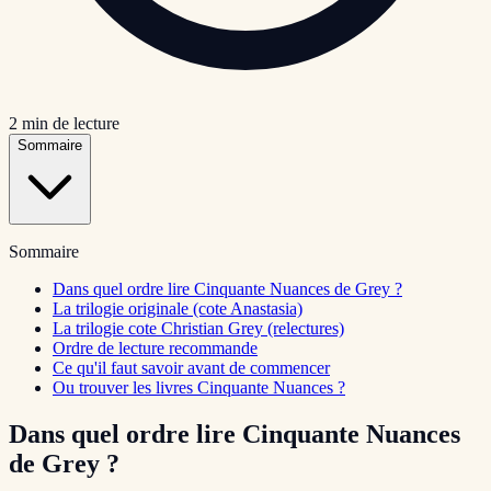
2
min de lecture
Sommaire
Sommaire
Dans quel ordre lire Cinquante Nuances de Grey ?
La trilogie originale (cote Anastasia)
La trilogie cote Christian Grey (relectures)
Ordre de lecture recommande
Ce qu'il faut savoir avant de commencer
Ou trouver les livres Cinquante Nuances ?
Dans quel ordre lire Cinquante Nuances
de Grey ?