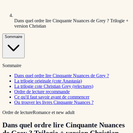
Dans quel ordre lire Cinquante Nuances de Grey ? Trilogie +
version Christian
Sommaire
Sommaire
Dans quel ordre lire Cinquante Nuances de Grey ?
La trilogie originale (cote Anastasia)
La trilogie cote Christian Grey (relectures)
Ordre de lecture recommande
Ce qu'il faut savoir avant de commencer
Ou trouver les livres Cinquante Nuances ?
Ordre de lecture
Romance et new adult
Dans quel ordre lire Cinquante Nuances
de Grey ? Trilogie + version Christian