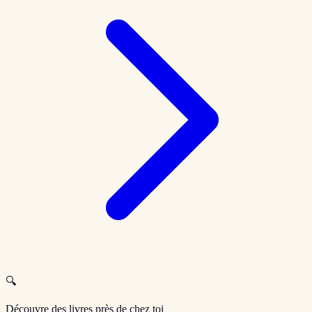
🔍
Découvre des livres près de chez toi