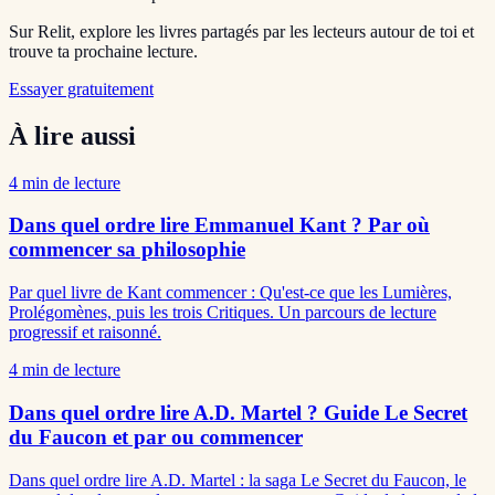
Sur Relit, explore les livres partagés par les lecteurs autour de toi et
trouve ta prochaine lecture.
Essayer gratuitement
À lire aussi
4
min de lecture
Dans quel ordre lire Emmanuel Kant ? Par où
commencer sa philosophie
Par quel livre de Kant commencer : Qu'est-ce que les Lumières,
Prolégomènes, puis les trois Critiques. Un parcours de lecture
progressif et raisonné.
4
min de lecture
Dans quel ordre lire A.D. Martel ? Guide Le Secret
du Faucon et par ou commencer
Dans quel ordre lire A.D. Martel : la saga Le Secret du Faucon, le