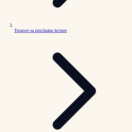
Trouver sa prochaine lecture