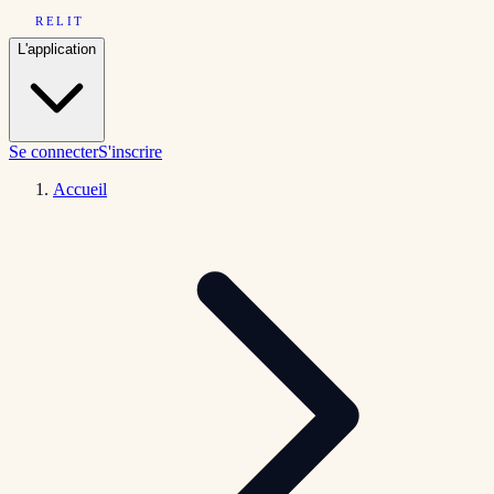
RELIT
L'application
Se connecter
S'inscrire
Accueil