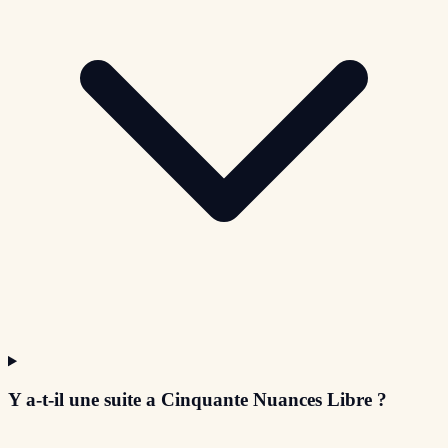
Y a-t-il une suite a Cinquante Nuances Libre ?