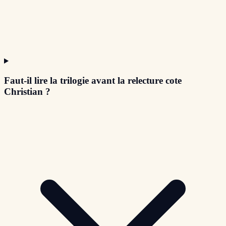
Faut-il lire la trilogie avant la relecture cote
Christian ?