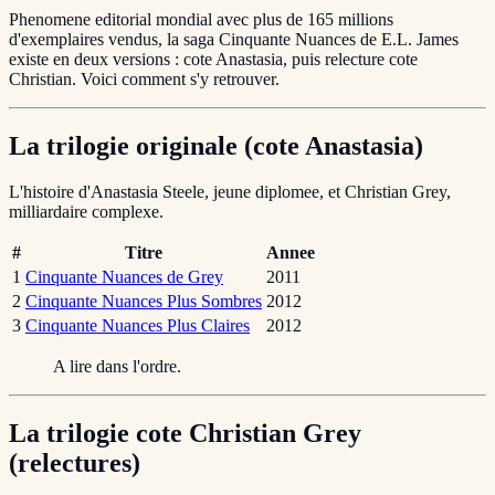
Phenomene editorial mondial avec plus de 165 millions
d'exemplaires vendus, la saga Cinquante Nuances de E.L. James
existe en deux versions : cote Anastasia, puis relecture cote
Christian. Voici comment s'y retrouver.
La trilogie originale (cote Anastasia)
L'histoire d'Anastasia Steele, jeune diplomee, et Christian Grey,
milliardaire complexe.
#
Titre
Annee
1
Cinquante Nuances de Grey
2011
2
Cinquante Nuances Plus Sombres
2012
3
Cinquante Nuances Plus Claires
2012
A lire dans l'ordre.
La trilogie cote Christian Grey
(relectures)