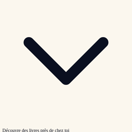
Découvre des livres près de chez toi