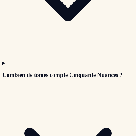
Combien de tomes compte Cinquante Nuances ?