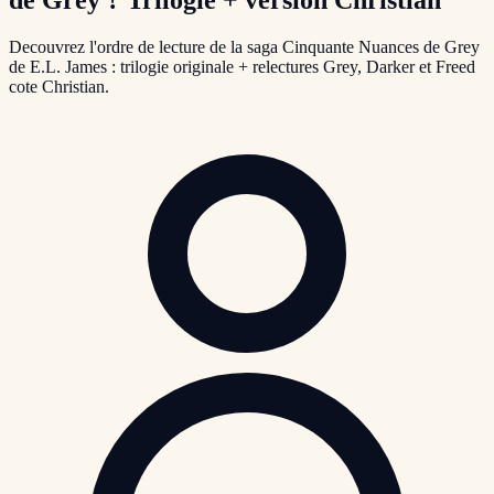
Decouvrez l'ordre de lecture de la saga Cinquante Nuances de Grey
de E.L. James : trilogie originale + relectures Grey, Darker et Freed
cote Christian.