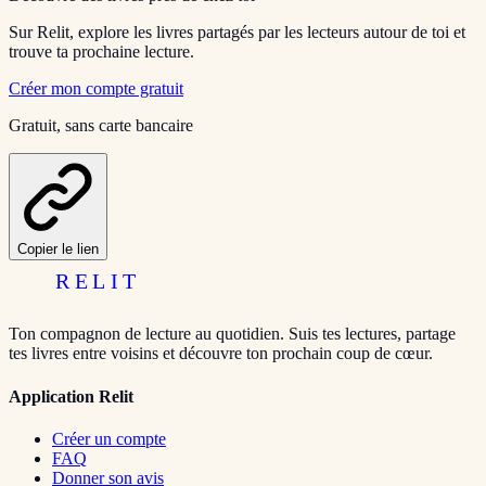
Sur Relit, explore les livres partagés par les lecteurs autour de toi et
trouve ta prochaine lecture.
Créer mon compte gratuit
Gratuit, sans carte bancaire
Copier le lien
RELIT
Ton compagnon de lecture au quotidien. Suis tes lectures, partage
tes livres entre voisins et découvre ton prochain coup de cœur.
Application Relit
Créer un compte
FAQ
Donner son avis