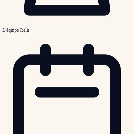
L'équipe Relit