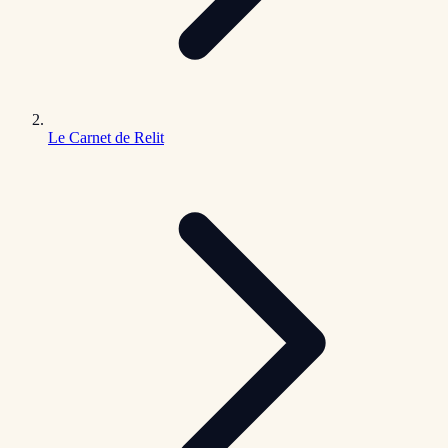
Le Carnet de Relit