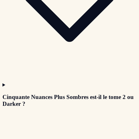
Cinquante Nuances Plus Sombres est-il le tome 2 ou
Darker ?