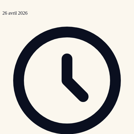
26 avril 2026