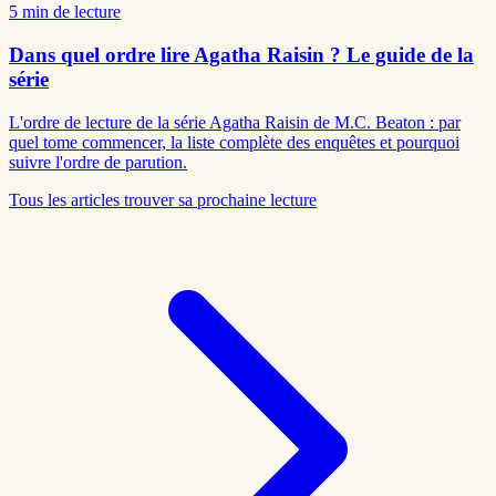
5
min de lecture
Dans quel ordre lire Agatha Raisin ? Le guide de la
série
L'ordre de lecture de la série Agatha Raisin de M.C. Beaton : par
quel tome commencer, la liste complète des enquêtes et pourquoi
suivre l'ordre de parution.
Tous les articles
trouver sa prochaine lecture