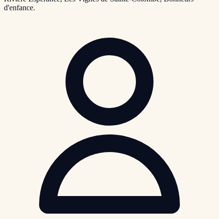
d'enfance.