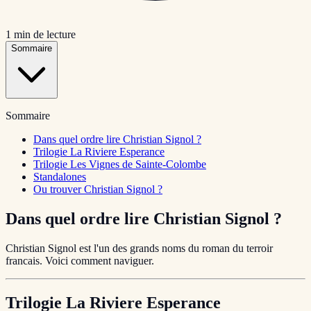
1
min de lecture
Sommaire
Sommaire
Dans quel ordre lire Christian Signol ?
Trilogie La Riviere Esperance
Trilogie Les Vignes de Sainte-Colombe
Standalones
Ou trouver Christian Signol ?
Dans quel ordre lire Christian Signol ?
Christian Signol est l'un des grands noms du roman du terroir
francais. Voici comment naviguer.
Trilogie La Riviere Esperance