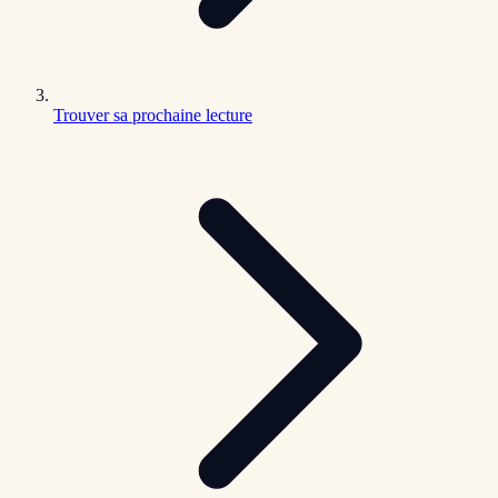
Trouver sa prochaine lecture