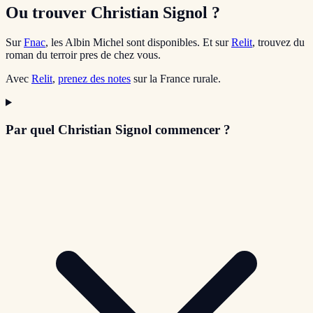
Ou trouver Christian Signol ?
Sur
Fnac
, les Albin Michel sont disponibles. Et sur
Relit
, trouvez du
roman du terroir pres de chez vous.
Avec
Relit
,
prenez des notes
sur la France rurale.
Par quel Christian Signol commencer ?