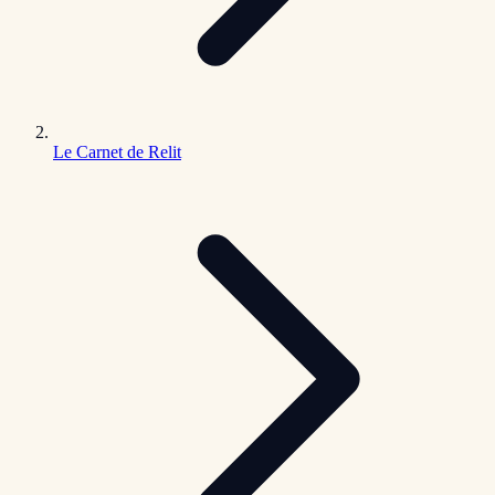
Le Carnet de Relit