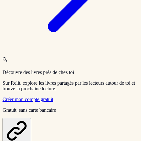
🔍
Découvre des livres près de chez toi
Sur Relit, explore les livres partagés par les lecteurs autour de toi et
trouve ta prochaine lecture.
Créer mon compte gratuit
Gratuit, sans carte bancaire