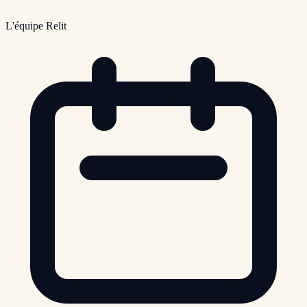
L'équipe Relit