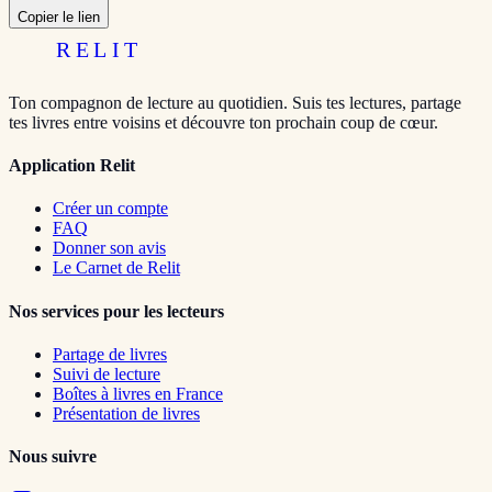
Copier le lien
RELIT
Ton compagnon de lecture au quotidien. Suis tes lectures, partage
tes livres entre voisins et découvre ton prochain coup de cœur.
Application Relit
Créer un compte
FAQ
Donner son avis
Le Carnet de Relit
Nos services pour les lecteurs
Partage de livres
Suivi de lecture
Boîtes à livres en France
Présentation de livres
Nous suivre