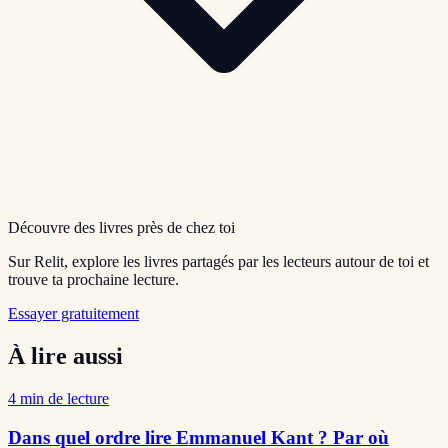
Découvre des livres près de chez toi
Sur Relit, explore les livres partagés par les lecteurs autour de toi et
trouve ta prochaine lecture.
Essayer gratuitement
À lire aussi
4
min de lecture
Dans quel ordre lire Emmanuel Kant ? Par où