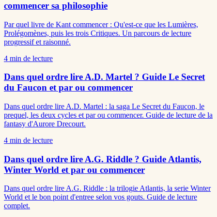
commencer sa philosophie
Par quel livre de Kant commencer : Qu'est-ce que les Lumières,
Prolégomènes, puis les trois Critiques. Un parcours de lecture
progressif et raisonné.
4
min de lecture
Dans quel ordre lire A.D. Martel ? Guide Le Secret
du Faucon et par ou commencer
Dans quel ordre lire A.D. Martel : la saga Le Secret du Faucon, le
prequel, les deux cycles et par ou commencer. Guide de lecture de la
fantasy d'Aurore Drecourt.
4
min de lecture
Dans quel ordre lire A.G. Riddle ? Guide Atlantis,
Winter World et par ou commencer
Dans quel ordre lire A.G. Riddle : la trilogie Atlantis, la serie Winter
World et le bon point d'entree selon vos gouts. Guide de lecture
complet.