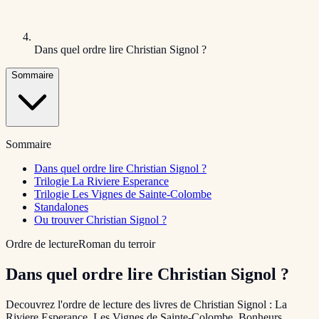
Dans quel ordre lire Christian Signol ?
Sommaire
Sommaire
Dans quel ordre lire Christian Signol ?
Trilogie La Riviere Esperance
Trilogie Les Vignes de Sainte-Colombe
Standalones
Ou trouver Christian Signol ?
Ordre de lecture
Roman du terroir
Dans quel ordre lire Christian Signol ?
Decouvrez l'ordre de lecture des livres de Christian Signol : La
Riviere Esperance, Les Vignes de Sainte-Colombe, Bonheurs