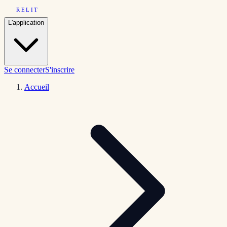
RELIT
L'application
Se connecter
S'inscrire
Accueil