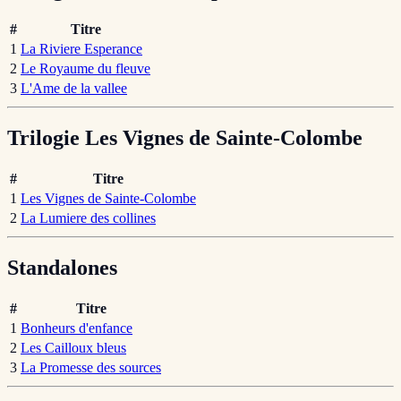
#
Titre
1
La Riviere Esperance
2
Le Royaume du fleuve
3
L'Ame de la vallee
Trilogie Les Vignes de Sainte-Colombe
#
Titre
1
Les Vignes de Sainte-Colombe
2
La Lumiere des collines
Standalones
#
Titre
1
Bonheurs d'enfance
2
Les Cailloux bleus
3
La Promesse des sources