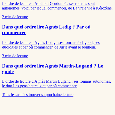
L'ordre de lecture d'Adeline Dieudonné : ses romans sont
autonomes, voici par lequel commencer, de La vraie vie à Kérozène.
2
min de lecture
Dans quel ordre lire Agnès Ledig ? Par où
commencer
L'ordre de lecture d'Agnès Ledig : ses romans feel-good, ses
duologies et par où commencer, de Juste avant le bonheur.
3
min de lecture
Dans quel ordre lire Agnès Martin-Lugand ? Le
guide
L'ordre de lecture d'Agnès Martin-Lugand : ses romans autonomes,
le duo Les gens heureux et par où commencer.
Tous les articles
trouver sa prochaine lecture