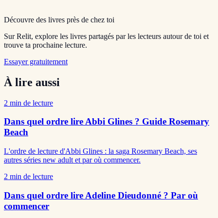
Découvre des livres près de chez toi
Sur Relit, explore les livres partagés par les lecteurs autour de toi et
trouve ta prochaine lecture.
Essayer gratuitement
À lire aussi
2
min de lecture
Dans quel ordre lire Abbi Glines ? Guide Rosemary
Beach
L'ordre de lecture d'Abbi Glines : la saga Rosemary Beach, ses
autres séries new adult et par où commencer.
2
min de lecture
Dans quel ordre lire Adeline Dieudonné ? Par où
commencer