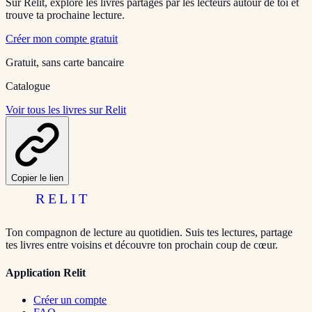
Sur Relit, explore les livres partagés par les lecteurs autour de toi et
trouve ta prochaine lecture.
Créer mon compte gratuit
Gratuit, sans carte bancaire
Catalogue
Voir tous les livres sur Relit
Copier le lien
RELIT
Ton compagnon de lecture au quotidien. Suis tes lectures, partage
tes livres entre voisins et découvre ton prochain coup de cœur.
Application Relit
Créer un compte