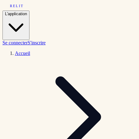
RELIT
L'application
Se connecter
S'inscrire
Accueil