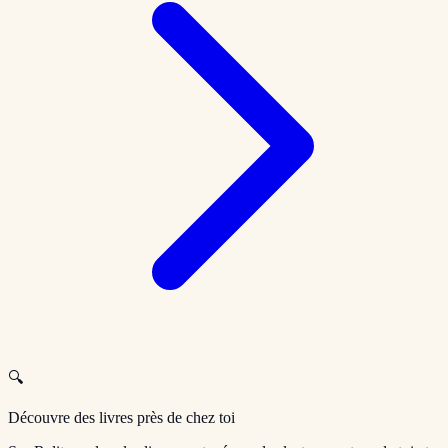
🔍
Découvre des livres près de chez toi