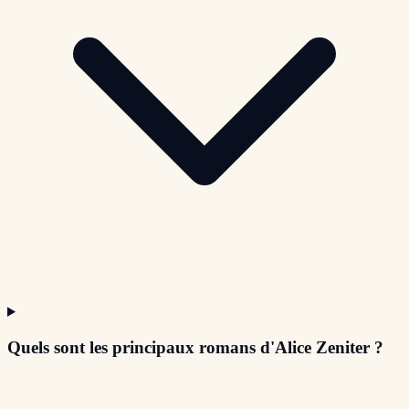
Quels sont les principaux romans d'Alice Zeniter ?