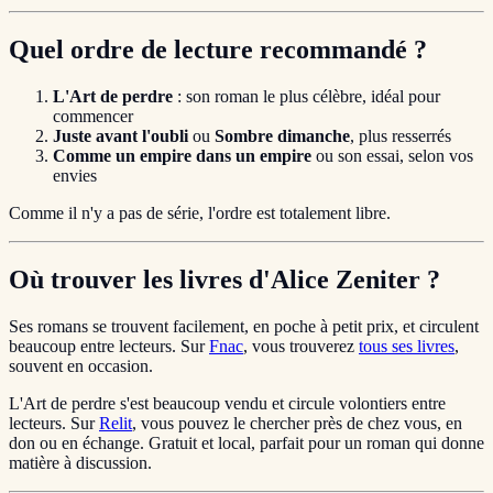
Quel ordre de lecture recommandé ?
L'Art de perdre
: son roman le plus célèbre, idéal pour
commencer
Juste avant l'oubli
ou
Sombre dimanche
, plus resserrés
Comme un empire dans un empire
ou son essai, selon vos
envies
Comme il n'y a pas de série, l'ordre est totalement libre.
Où trouver les livres d'Alice Zeniter ?
Ses romans se trouvent facilement, en poche à petit prix, et circulent
beaucoup entre lecteurs. Sur
Fnac
, vous trouverez
tous ses livres
,
souvent en occasion.
L'Art de perdre s'est beaucoup vendu et circule volontiers entre
lecteurs. Sur
Relit
, vous pouvez le chercher près de chez vous, en
don ou en échange. Gratuit et local, parfait pour un roman qui donne
matière à discussion.