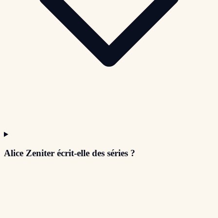
Alice Zeniter écrit-elle des séries ?