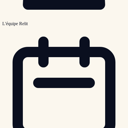
L'équipe Relit