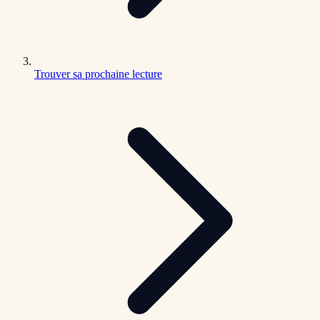
Trouver sa prochaine lecture