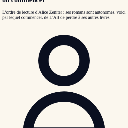
L'ordre de lecture d'Alice Zeniter : ses romans sont autonomes, voici
par lequel commencer, de L'Art de perdre à ses autres livres.