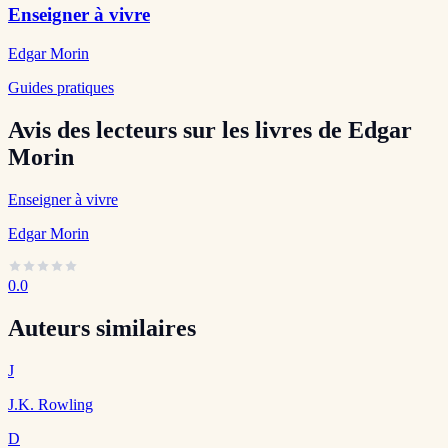
Enseigner à vivre
Edgar Morin
Guides pratiques
Avis des lecteurs sur les livres de Edgar
Morin
Enseigner à vivre
Edgar Morin
0.0
Auteurs similaires
J
J.K. Rowling
D