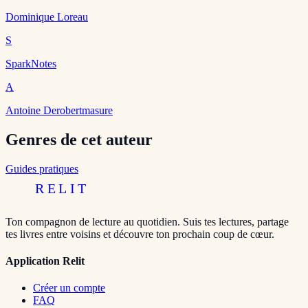
Dominique Loreau
S
SparkNotes
A
Antoine Derobertmasure
Genres de cet auteur
Guides pratiques
RELIT
Ton compagnon de lecture au quotidien. Suis tes lectures, partage
tes livres entre voisins et découvre ton prochain coup de cœur.
Application Relit
Créer un compte
FAQ